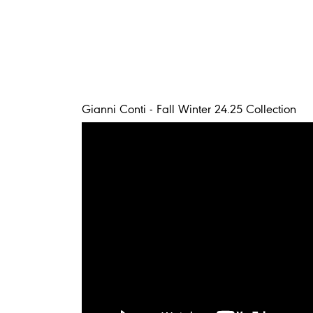
Gianni Conti - Fall Winter 24.25 Collection