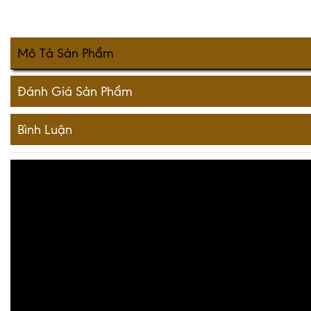
Mô Tả Sản Phẩm
Đánh Giá Sản Phẩm
Bình Luận