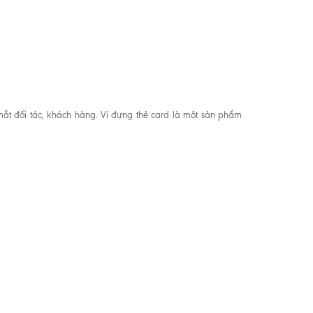
 mắt đối tác, khách hàng. Ví đựng thẻ card là một sản phẩm