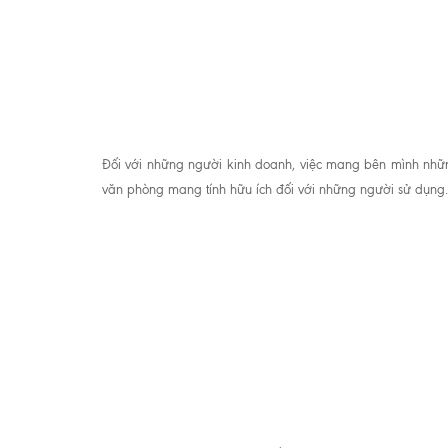
Đối với những người kinh doanh, việc mang bên mình những 
văn phòng mang tính hữu ích đối với những người sử dụng.