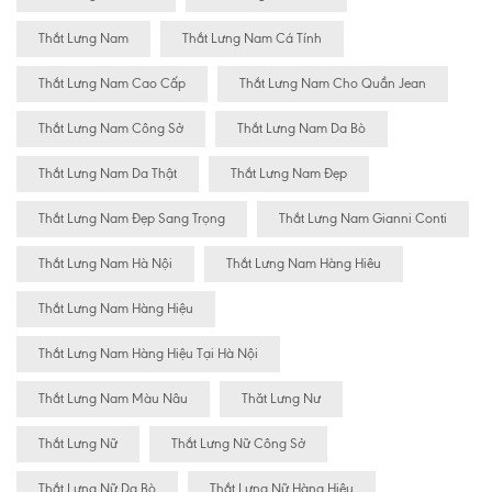
Thắt Lưng Nam
Thắt Lưng Nam Cá Tính
Thắt Lưng Nam Cao Cấp
Thắt Lưng Nam Cho Quần Jean
Thắt Lưng Nam Công Sở
Thắt Lưng Nam Da Bò
Thắt Lưng Nam Da Thật
Thắt Lưng Nam Đẹp
Thắt Lưng Nam Đẹp Sang Trọng
Thắt Lưng Nam Gianni Conti
Thắt Lưng Nam Hà Nội
Thắt Lưng Nam Hàng Hiêu
Thắt Lưng Nam Hàng Hiệu
Thắt Lưng Nam Hàng Hiệu Tại Hà Nội
Thắt Lưng Nam Màu Nâu
Thăt Lưng Nư
Thắt Lưng Nữ
Thắt Lưng Nữ Công Sở
Thắt Lưng Nữ Da Bò
Thắt Lưng Nữ Hàng Hiệu