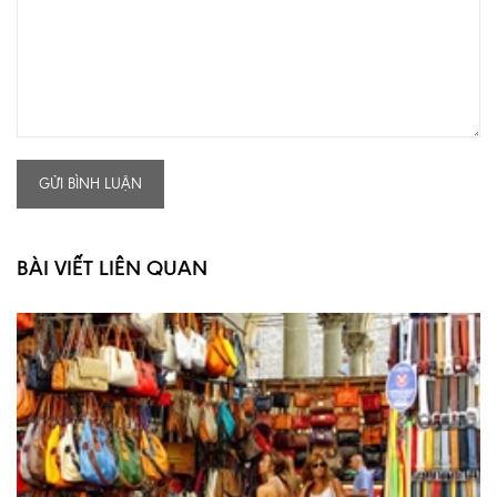
GỬI BÌNH LUẬN
BÀI VIẾT LIÊN QUAN