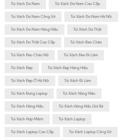
Túi Xách Da Nam
Túi Xách Da Nam Cao Cấp
Túi Xách Da Nam Công Sở
Túi Xách Da Nam Hà Nội
Túi Xách Da Nam Hàng Hiệu
Túi Xách Da Thật
Túi Xách Da Thật Cao Cấp
Túi Xách Đeo Chéo
Túi Xách Đeo Chéo Nữ
Túi Xách Đeo Đi Làm
Túi Xách Đẹp
Túi Xách Đẹp Hàng Hiệu
Túi Xách Đẹp Ở Hà Nội
Túi Xách Đi Làm
Túi Xách Đựng Laptop
Túi Xách Hàng Hiêu
Túi Xách Hàng Hiệu
Túi Xách Hàng Hiệu Giá Rẻ
Túi Xách Hợp Mệnh
Túi Xách Laptop
Túi Xách Laptop Cao Cấp
Túi Xách Laptop Công Sở