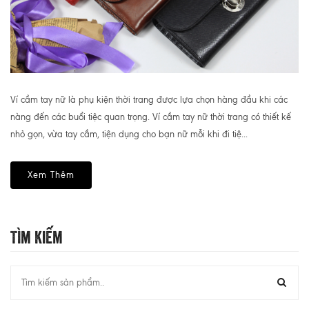
Ví cầm tay nữ là phụ kiện thời trang được lựa chọn hàng đầu khi các
nàng đến các buổi tiệc quan trọng. Ví cầm tay nữ thời trang có thiết kế
nhỏ gọn, vừa tay cầm, tiện dụng cho bạn nữ mỗi khi đi tiệ...
Xem Thêm
Tìm Kiếm