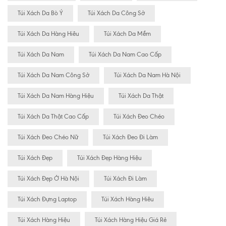
Túi Xách Da Bò Ý
Túi Xách Da Công Sở
Túi Xách Da Hàng Hiêu
Túi Xách Da Mềm
Túi Xách Da Nam
Túi Xách Da Nam Cao Cấp
Túi Xách Da Nam Công Sở
Túi Xách Da Nam Hà Nội
Túi Xách Da Nam Hàng Hiệu
Túi Xách Da Thật
Túi Xách Da Thật Cao Cấp
Túi Xách Đeo Chéo
Túi Xách Đeo Chéo Nữ
Túi Xách Đeo Đi Làm
Túi Xách Đẹp
Túi Xách Đẹp Hàng Hiệu
Túi Xách Đẹp Ở Hà Nội
Túi Xách Đi Làm
Túi Xách Đựng Laptop
Túi Xách Hàng Hiêu
Túi Xách Hàng Hiệu
Túi Xách Hàng Hiệu Giá Rẻ