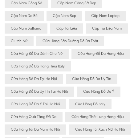
Cặp Nam Công Sở
Cặp Nam Công Sở Đẹp
Cặp Nam Da Bò
Cặp Nam Đẹp
Cặp Nam Laptop
Cặp Nam Saffiano
Cặp Tài Liệu
Cặp Tài Liệu Nam
Clutch Nữ
Cửa Hàng Bảo Dưỡng Đồ Da Thật
Cửa Hàng Đồ Da Dành Cho Nữ
Cửa Hàng Đồ Da Hàng Hiệu
Cửa Hàng Đồ Da Hàng Hiệu Italy
Cửa Hàng Đồ Da Tại Hà Nội
Cửa Hàng Đồ Da Uy Tín
Cửa Hàng Đồ Da Uy Tín Tại Hà Nội
Cửa Hàng Đồ Da Ý
Cửa Hàng Đồ Da Ý Tại Hà Nội
Cửa Hàng Đồ Italy
Cửa Hàng Quà Tặng Đồ Da
Cửa Hàng Thắt Lưng Hàng Hiệu
Cửa Hàng Túi Da Nam Hà Nội
Cửa Hàng Túi Xách Nữ Hà Nội