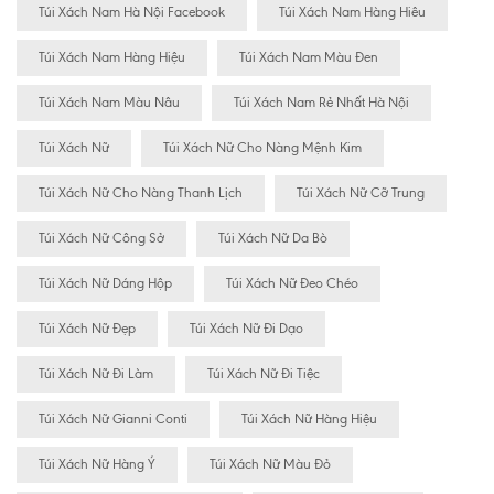
Túi Xách Nam Hà Nội Facebook
Túi Xách Nam Hàng Hiêu
Túi Xách Nam Hàng Hiệu
Túi Xách Nam Màu Đen
Túi Xách Nam Màu Nâu
Túi Xách Nam Rẻ Nhất Hà Nội
Túi Xách Nữ
Túi Xách Nữ Cho Nàng Mệnh Kim
Túi Xách Nữ Cho Nàng Thanh Lịch
Túi Xách Nữ Cỡ Trung
Túi Xách Nữ Công Sở
Túi Xách Nữ Da Bò
Túi Xách Nữ Dáng Hộp
Túi Xách Nữ Đeo Chéo
Túi Xách Nữ Đẹp
Túi Xách Nữ Đi Dạo
Túi Xách Nữ Đi Làm
Túi Xách Nữ Đi Tiệc
Túi Xách Nữ Gianni Conti
Túi Xách Nữ Hàng Hiệu
Túi Xách Nữ Hàng Ý
Túi Xách Nữ Màu Đỏ