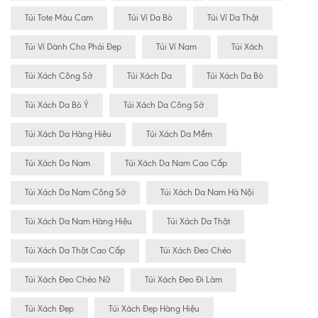
Túi Tote Màu Cam
Túi Ví Da Bò
Túi Ví Da Thật
Túi Ví Dành Cho Phái Đẹp
Túi Ví Nam
Túi Xách
Túi Xách Công Sở
Túi Xách Da
Túi Xách Da Bò
Túi Xách Da Bò Ý
Túi Xách Da Công Sở
Túi Xách Da Hàng Hiêu
Túi Xách Da Mềm
Túi Xách Da Nam
Túi Xách Da Nam Cao Cấp
Túi Xách Da Nam Công Sở
Túi Xách Da Nam Hà Nội
Túi Xách Da Nam Hàng Hiệu
Túi Xách Da Thật
Túi Xách Da Thật Cao Cấp
Túi Xách Đeo Chéo
Túi Xách Đeo Chéo Nữ
Túi Xách Đeo Đi Làm
Túi Xách Đẹp
Túi Xách Đẹp Hàng Hiệu