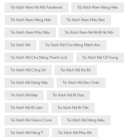
Túi Xách Nam Hà Nội Facebook
Túi Xách Nam Hàng Hiêu
Túi Xách Nam Hàng Hiệu
Túi Xách Nam Màu Đen
Túi Xách Nam Màu Nâu
Túi Xách Nam Rẻ Nhất Hà Nội
Túi Xách Nữ
Túi Xách Nữ Cho Nàng Mệnh Kim
Túi Xách Nữ Cho Nàng Thanh Lịch
Túi Xách Nữ Cỡ Trung
Túi Xách Nữ Công Sở
Túi Xách Nữ Da Bò
Túi Xách Nữ Dáng Hộp
Túi Xách Nữ Đeo Chéo
Túi Xách Nữ Đẹp
Túi Xách Nữ Đi Dạo
Túi Xách Nữ Đi Làm
Túi Xách Nữ Đi Tiệc
Túi Xách Nữ Gianni Conti
Túi Xách Nữ Hàng Hiệu
Túi Xách Nữ Hàng Ý
Túi Xách Nữ Màu Đỏ