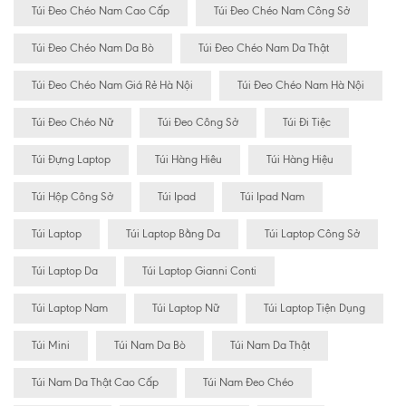
Túi Đeo Chéo Nam Cao Cấp
Túi Đeo Chéo Nam Công Sở
Túi Đeo Chéo Nam Da Bò
Túi Đeo Chéo Nam Da Thật
Túi Đeo Chéo Nam Giá Rẻ Hà Nội
Túi Đeo Chéo Nam Hà Nội
Túi Đeo Chéo Nữ
Túi Đeo Công Sở
Túi Đi Tiệc
Túi Đựng Laptop
Túi Hàng Hiêu
Túi Hàng Hiệu
Túi Hộp Công Sở
Túi Ipad
Túi Ipad Nam
Túi Laptop
Túi Laptop Bằng Da
Túi Laptop Công Sở
Túi Laptop Da
Túi Laptop Gianni Conti
Túi Laptop Nam
Túi Laptop Nữ
Túi Laptop Tiện Dụng
Túi Mini
Túi Nam Da Bò
Túi Nam Da Thật
Túi Nam Da Thật Cao Cấp
Túi Nam Đeo Chéo