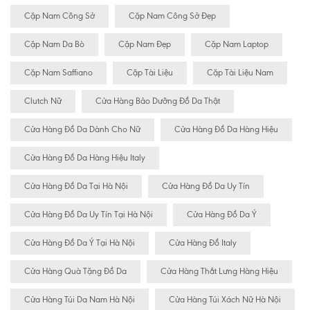
Cặp Nam Công Sở
Cặp Nam Công Sở Đẹp
Cặp Nam Da Bò
Cặp Nam Đẹp
Cặp Nam Laptop
Cặp Nam Saffiano
Cặp Tài Liệu
Cặp Tài Liệu Nam
Clutch Nữ
Cửa Hàng Bảo Dưỡng Đồ Da Thật
Cửa Hàng Đồ Da Dành Cho Nữ
Cửa Hàng Đồ Da Hàng Hiệu
Cửa Hàng Đồ Da Hàng Hiệu Italy
Cửa Hàng Đồ Da Tại Hà Nội
Cửa Hàng Đồ Da Uy Tín
Cửa Hàng Đồ Da Uy Tín Tại Hà Nội
Cửa Hàng Đồ Da Ý
Cửa Hàng Đồ Da Ý Tại Hà Nội
Cửa Hàng Đồ Italy
Cửa Hàng Quà Tặng Đồ Da
Cửa Hàng Thắt Lưng Hàng Hiệu
Cửa Hàng Túi Da Nam Hà Nội
Cửa Hàng Túi Xách Nữ Hà Nội