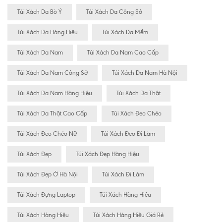
Túi Xách Da Bò Ý
Túi Xách Da Công Sở
Túi Xách Da Hàng Hiêu
Túi Xách Da Mềm
Túi Xách Da Nam
Túi Xách Da Nam Cao Cấp
Túi Xách Da Nam Công Sở
Túi Xách Da Nam Hà Nội
Túi Xách Da Nam Hàng Hiệu
Túi Xách Da Thật
Túi Xách Da Thật Cao Cấp
Túi Xách Đeo Chéo
Túi Xách Đeo Chéo Nữ
Túi Xách Đeo Đi Làm
Túi Xách Đẹp
Túi Xách Đẹp Hàng Hiệu
Túi Xách Đẹp Ở Hà Nội
Túi Xách Đi Làm
Túi Xách Đựng Laptop
Túi Xách Hàng Hiêu
Túi Xách Hàng Hiệu
Túi Xách Hàng Hiệu Giá Rẻ