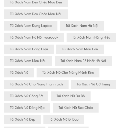
Túi Xách Nam Đeo Chéo Màu Đen
Túi Xách Nam Đeo Chéo Màu Nâu
Túi Xách Nam Đựng Laptop
Túi Xách Nam Hà Nội
Túi Xách Nam Hà Nội Facebook
Túi Xách Nam Hàng Hiêu
Túi Xách Nam Hàng Hiệu
Túi Xách Nam Màu Đen
Túi Xách Nam Màu Nâu
Túi Xách Nam Rẻ Nhất Hà Nội
Túi Xách Nữ
Túi Xách Nữ Cho Nàng Mệnh Kim
Túi Xách Nữ Cho Nàng Thanh Lịch
Túi Xách Nữ Cỡ Trung
Túi Xách Nữ Công Sở
Túi Xách Nữ Da Bò
Túi Xách Nữ Dáng Hộp
Túi Xách Nữ Đeo Chéo
Túi Xách Nữ Đẹp
Túi Xách Nữ Đi Dạo