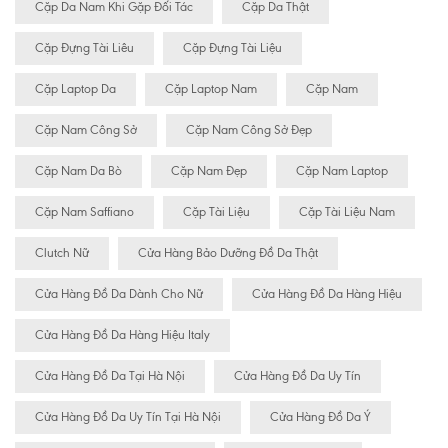
Cặp Da Nam Khi Gặp Đối Tác
Cặp Da Thật
Cặp Đựng Tài Liêu
Cặp Đựng Tài Liệu
Cặp Laptop Da
Cặp Laptop Nam
Cặp Nam
Cặp Nam Công Sở
Cặp Nam Công Sở Đẹp
Cặp Nam Da Bò
Cặp Nam Đẹp
Cặp Nam Laptop
Cặp Nam Saffiano
Cặp Tài Liệu
Cặp Tài Liệu Nam
Clutch Nữ
Cửa Hàng Bảo Dưỡng Đồ Da Thật
Cửa Hàng Đồ Da Dành Cho Nữ
Cửa Hàng Đồ Da Hàng Hiệu
Cửa Hàng Đồ Da Hàng Hiệu Italy
Cửa Hàng Đồ Da Tại Hà Nội
Cửa Hàng Đồ Da Uy Tín
Cửa Hàng Đồ Da Uy Tín Tại Hà Nội
Cửa Hàng Đồ Da Ý