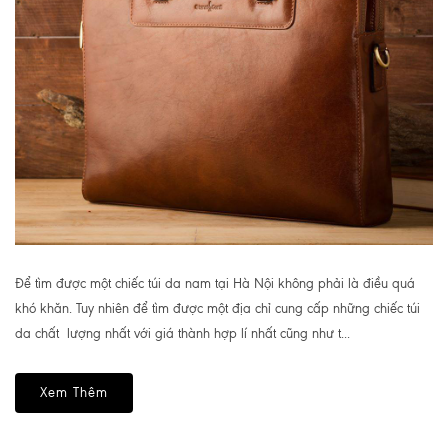
Để tìm được một chiếc túi da nam tại Hà Nội không phải là điều quá
khó khăn. Tuy nhiên để tìm được một địa chỉ cung cấp những chiếc túi
da chất lượng nhất với giá thành hợp lí nhất cũng như t...
Xem Thêm