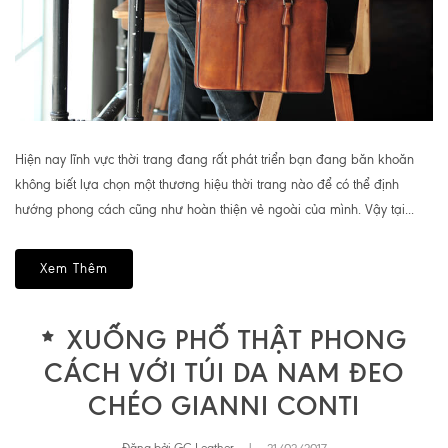
Hiện nay lĩnh vực thời trang đang rất phát triển bạn đang băn khoăn
không biết lựa chọn một thương hiệu thời trang nào để có thể định
hướng phong cách cũng như hoàn thiện vẻ ngoài của mình. Vậy tại...
Xem Thêm
XUỐNG PHỐ THẬT PHONG
CÁCH VỚI TÚI DA NAM ĐEO
CHÉO GIANNI CONTI