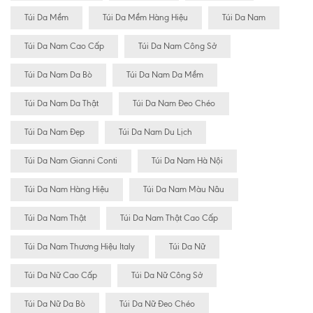
Túi Da Mềm
Túi Da Mềm Hàng Hiệu
Túi Da Nam
Túi Da Nam Cao Cấp
Túi Da Nam Công Sở
Túi Da Nam Da Bò
Túi Da Nam Da Mềm
Túi Da Nam Da Thật
Túi Da Nam Đeo Chéo
Túi Da Nam Đẹp
Túi Da Nam Du Lịch
Túi Da Nam Gianni Conti
Túi Da Nam Hà Nội
Túi Da Nam Hàng Hiệu
Túi Da Nam Màu Nâu
Túi Da Nam Thật
Túi Da Nam Thật Cao Cấp
Túi Da Nam Thương Hiệu Italy
Túi Da Nữ
Túi Da Nữ Cao Cấp
Túi Da Nữ Công Sở
Túi Da Nữ Da Bò
Túi Da Nữ Đeo Chéo