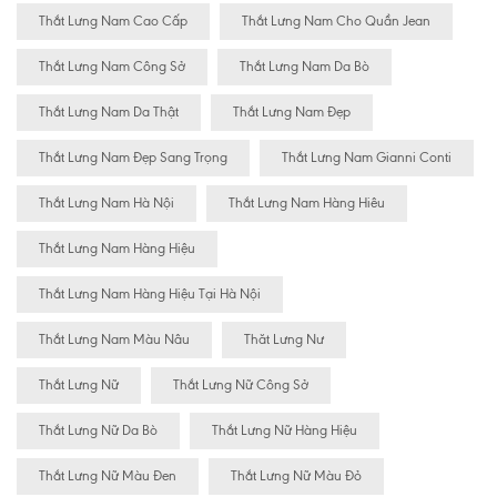
Thắt Lưng Nam Cao Cấp
Thắt Lưng Nam Cho Quần Jean
Thắt Lưng Nam Công Sở
Thắt Lưng Nam Da Bò
Thắt Lưng Nam Da Thật
Thắt Lưng Nam Đẹp
Thắt Lưng Nam Đẹp Sang Trọng
Thắt Lưng Nam Gianni Conti
Thắt Lưng Nam Hà Nội
Thắt Lưng Nam Hàng Hiêu
Thắt Lưng Nam Hàng Hiệu
Thắt Lưng Nam Hàng Hiệu Tại Hà Nội
Thắt Lưng Nam Màu Nâu
Thăt Lưng Nư
Thắt Lưng Nữ
Thắt Lưng Nữ Công Sở
Thắt Lưng Nữ Da Bò
Thắt Lưng Nữ Hàng Hiệu
Thắt Lưng Nữ Màu Đen
Thắt Lưng Nữ Màu Đỏ