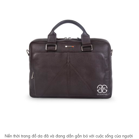
Nền thời trang đồ da đã và đang dần gắn bó với cuộc sống của người