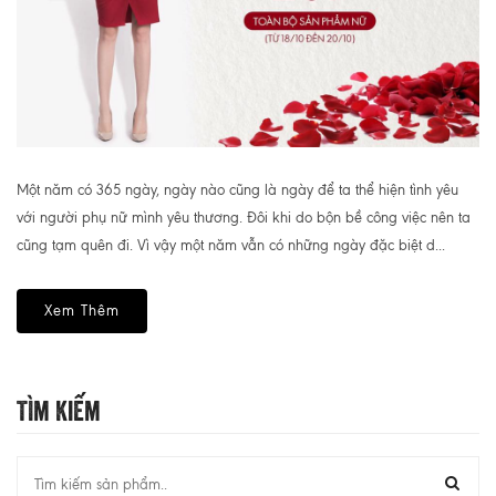
Một năm có 365 ngày, ngày nào cũng là ngày để ta thể hiện tình yêu
với người phụ nữ mình yêu thương. Đôi khi do bộn bề công việc nên ta
cũng tạm quên đi. Vì vậy một năm vẫn có những ngày đặc biệt d...
Xem Thêm
Tìm Kiếm