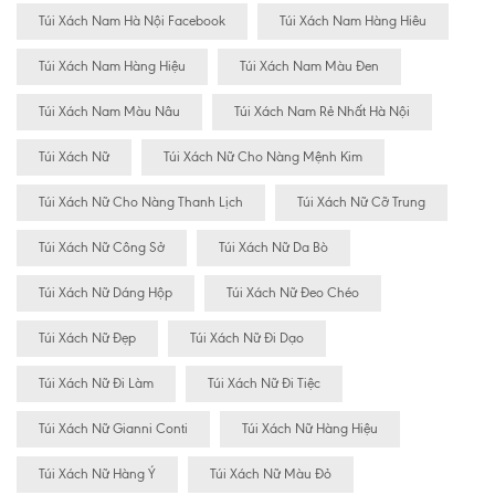
Túi Xách Nam Hà Nội Facebook
Túi Xách Nam Hàng Hiêu
Túi Xách Nam Hàng Hiệu
Túi Xách Nam Màu Đen
Túi Xách Nam Màu Nâu
Túi Xách Nam Rẻ Nhất Hà Nội
Túi Xách Nữ
Túi Xách Nữ Cho Nàng Mệnh Kim
Túi Xách Nữ Cho Nàng Thanh Lịch
Túi Xách Nữ Cỡ Trung
Túi Xách Nữ Công Sở
Túi Xách Nữ Da Bò
Túi Xách Nữ Dáng Hộp
Túi Xách Nữ Đeo Chéo
Túi Xách Nữ Đẹp
Túi Xách Nữ Đi Dạo
Túi Xách Nữ Đi Làm
Túi Xách Nữ Đi Tiệc
Túi Xách Nữ Gianni Conti
Túi Xách Nữ Hàng Hiệu
Túi Xách Nữ Hàng Ý
Túi Xách Nữ Màu Đỏ