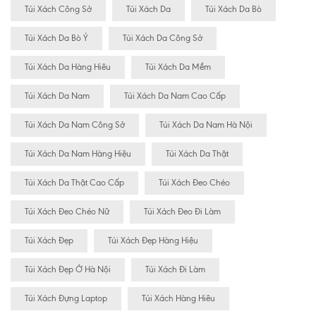
Túi Xách Công Sở
Túi Xách Da
Túi Xách Da Bò
Túi Xách Da Bò Ý
Túi Xách Da Công Sở
Túi Xách Da Hàng Hiêu
Túi Xách Da Mềm
Túi Xách Da Nam
Túi Xách Da Nam Cao Cấp
Túi Xách Da Nam Công Sở
Túi Xách Da Nam Hà Nội
Túi Xách Da Nam Hàng Hiệu
Túi Xách Da Thật
Túi Xách Da Thật Cao Cấp
Túi Xách Đeo Chéo
Túi Xách Đeo Chéo Nữ
Túi Xách Đeo Đi Làm
Túi Xách Đẹp
Túi Xách Đẹp Hàng Hiệu
Túi Xách Đẹp Ở Hà Nội
Túi Xách Đi Làm
Túi Xách Đựng Laptop
Túi Xách Hàng Hiêu