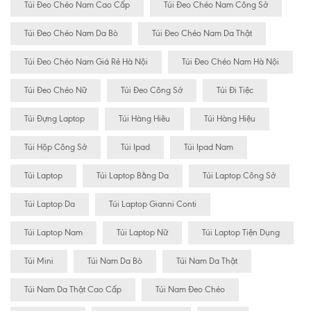
Túi Đeo Chéo Nam Cao Cấp
Túi Đeo Chéo Nam Công Sở
Túi Đeo Chéo Nam Da Bò
Túi Đeo Chéo Nam Da Thật
Túi Đeo Chéo Nam Giá Rẻ Hà Nội
Túi Đeo Chéo Nam Hà Nội
Túi Đeo Chéo Nữ
Túi Đeo Công Sở
Túi Đi Tiệc
Túi Đựng Laptop
Túi Hàng Hiêu
Túi Hàng Hiệu
Túi Hộp Công Sở
Túi Ipad
Túi Ipad Nam
Túi Laptop
Túi Laptop Bằng Da
Túi Laptop Công Sở
Túi Laptop Da
Túi Laptop Gianni Conti
Túi Laptop Nam
Túi Laptop Nữ
Túi Laptop Tiện Dụng
Túi Mini
Túi Nam Da Bò
Túi Nam Da Thật
Túi Nam Da Thật Cao Cấp
Túi Nam Đeo Chéo