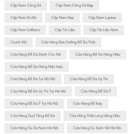
Cặp Nam Công Sở
Cặp Nam Công Sở Đẹp
Cặp Nam Da Bò
Cặp Nam Đẹp
Cặp Nam Laptop
Cặp Nam Saffiano
Cặp Tài Liệu
Cặp Tài Liệu Nam
Clutch Nữ
Cửa Hàng Bảo Dưỡng Đồ Da Thật
Cửa Hàng Đồ Da Dành Cho Nữ
Cửa Hàng Đồ Da Hàng Hiệu
Cửa Hàng Đồ Da Hàng Hiệu Italy
Cửa Hàng Đồ Da Tại Hà Nội
Cửa Hàng Đồ Da Uy Tín
Cửa Hàng Đồ Da Uy Tín Tại Hà Nội
Cửa Hàng Đồ Da Ý
Cửa Hàng Đồ Da Ý Tại Hà Nội
Cửa Hàng Đồ Italy
Cửa Hàng Quà Tặng Đồ Da
Cửa Hàng Thắt Lưng Hàng Hiệu
Cửa Hàng Túi Da Nam Hà Nội
Cửa Hàng Túi Xách Nữ Hà Nội