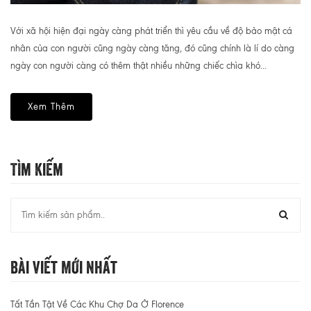
Với xã hội hiện đại ngày càng phát triển thì yêu cầu về độ bảo mật cá
nhân của con người cũng ngày càng tăng, đó cũng chính là lí do càng
ngày con người càng có thêm thật nhiều những chiếc chìa khó...
Xem Thêm
Tìm Kiếm
Bài Viết Mới Nhất
Tất Tần Tật Về Các Khu Chợ Da Ở Florence