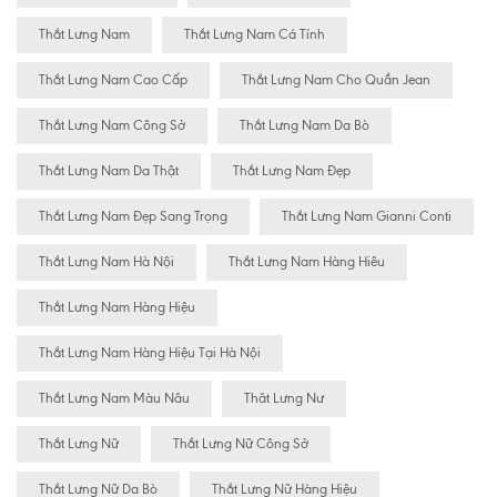
Thắt Lưng Nam
Thắt Lưng Nam Cá Tính
Thắt Lưng Nam Cao Cấp
Thắt Lưng Nam Cho Quần Jean
Thắt Lưng Nam Công Sở
Thắt Lưng Nam Da Bò
Thắt Lưng Nam Da Thật
Thắt Lưng Nam Đẹp
Thắt Lưng Nam Đẹp Sang Trọng
Thắt Lưng Nam Gianni Conti
Thắt Lưng Nam Hà Nội
Thắt Lưng Nam Hàng Hiêu
Thắt Lưng Nam Hàng Hiệu
Thắt Lưng Nam Hàng Hiệu Tại Hà Nội
Thắt Lưng Nam Màu Nâu
Thăt Lưng Nư
Thắt Lưng Nữ
Thắt Lưng Nữ Công Sở
Thắt Lưng Nữ Da Bò
Thắt Lưng Nữ Hàng Hiệu