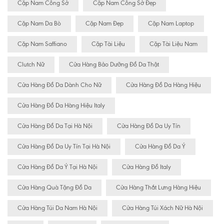
Cặp Nam Công Sở
Cặp Nam Công Sở Đẹp
Cặp Nam Da Bò
Cặp Nam Đẹp
Cặp Nam Laptop
Cặp Nam Saffiano
Cặp Tài Liệu
Cặp Tài Liệu Nam
Clutch Nữ
Cửa Hàng Bảo Dưỡng Đồ Da Thật
Cửa Hàng Đồ Da Dành Cho Nữ
Cửa Hàng Đồ Da Hàng Hiệu
Cửa Hàng Đồ Da Hàng Hiệu Italy
Cửa Hàng Đồ Da Tại Hà Nội
Cửa Hàng Đồ Da Uy Tín
Cửa Hàng Đồ Da Uy Tín Tại Hà Nội
Cửa Hàng Đồ Da Ý
Cửa Hàng Đồ Da Ý Tại Hà Nội
Cửa Hàng Đồ Italy
Cửa Hàng Quà Tặng Đồ Da
Cửa Hàng Thắt Lưng Hàng Hiệu
Cửa Hàng Túi Da Nam Hà Nội
Cửa Hàng Túi Xách Nữ Hà Nội