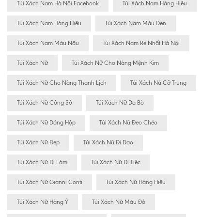
Túi Xách Nam Hà Nội Facebook
Túi Xách Nam Hàng Hiêu
Túi Xách Nam Hàng Hiệu
Túi Xách Nam Màu Đen
Túi Xách Nam Màu Nâu
Túi Xách Nam Rẻ Nhất Hà Nội
Túi Xách Nữ
Túi Xách Nữ Cho Nàng Mệnh Kim
Túi Xách Nữ Cho Nàng Thanh Lịch
Túi Xách Nữ Cỡ Trung
Túi Xách Nữ Công Sở
Túi Xách Nữ Da Bò
Túi Xách Nữ Dáng Hộp
Túi Xách Nữ Đeo Chéo
Túi Xách Nữ Đẹp
Túi Xách Nữ Đi Dạo
Túi Xách Nữ Đi Làm
Túi Xách Nữ Đi Tiệc
Túi Xách Nữ Gianni Conti
Túi Xách Nữ Hàng Hiệu
Túi Xách Nữ Hàng Ý
Túi Xách Nữ Màu Đỏ