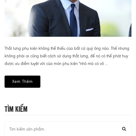
Thắt lưng phụ kiện không thể thiếu của bất cứ quý ông nào. Thế nhưng
không phải ai cũng biết cách sử dụng thắt lưng, để nó có thể phát huy
được ưu điểm tuyệt vời của món phụ kiện "nhỏ mà có võ ...
Xem Thêm
Tìm Kiếm