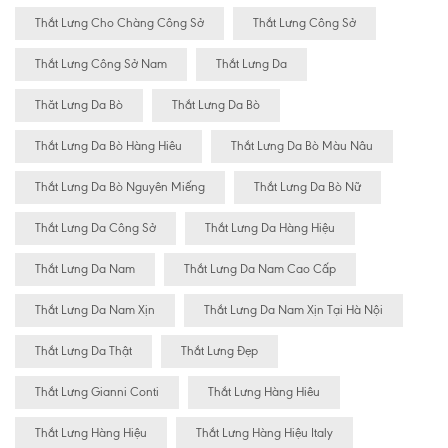
Thắt Lưng Cho Chàng Công Sở
Thắt Lưng Công Sở
Thắt Lưng Công Sở Nam
Thắt Lưng Da
Thăt Lưng Da Bò
Thắt Lưng Da Bò
Thắt Lưng Da Bò Hàng Hiêu
Thắt Lưng Da Bò Màu Nâu
Thắt Lưng Da Bò Nguyên Miếng
Thắt Lưng Da Bò Nữ
Thắt Lưng Da Công Sở
Thắt Lưng Da Hàng Hiệu
Thắt Lưng Da Nam
Thắt Lưng Da Nam Cao Cấp
Thắt Lưng Da Nam Xịn
Thắt Lưng Da Nam Xịn Tại Hà Nội
Thắt Lưng Da Thật
Thắt Lưng Đẹp
Thắt Lưng Gianni Conti
Thắt Lưng Hàng Hiêu
Thắt Lưng Hàng Hiệu
Thắt Lưng Hàng Hiệu Italy