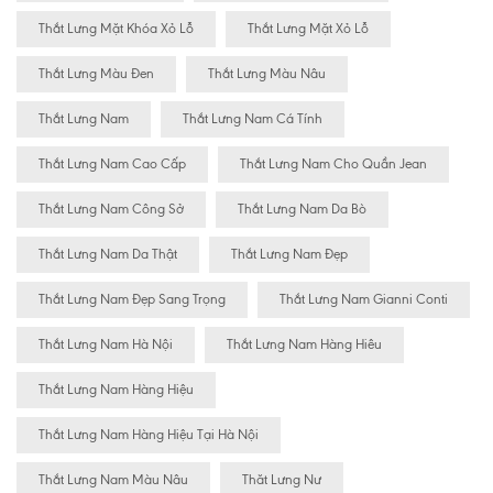
Thắt Lưng Mặt Khóa Xỏ Lỗ
Thắt Lưng Mặt Xỏ Lỗ
Thắt Lưng Màu Đen
Thắt Lưng Màu Nâu
Thắt Lưng Nam
Thắt Lưng Nam Cá Tính
Thắt Lưng Nam Cao Cấp
Thắt Lưng Nam Cho Quần Jean
Thắt Lưng Nam Công Sở
Thắt Lưng Nam Da Bò
Thắt Lưng Nam Da Thật
Thắt Lưng Nam Đẹp
Thắt Lưng Nam Đẹp Sang Trọng
Thắt Lưng Nam Gianni Conti
Thắt Lưng Nam Hà Nội
Thắt Lưng Nam Hàng Hiêu
Thắt Lưng Nam Hàng Hiệu
Thắt Lưng Nam Hàng Hiệu Tại Hà Nội
Thắt Lưng Nam Màu Nâu
Thăt Lưng Nư