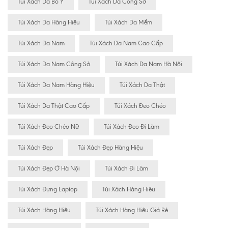
Túi Xách Da Bò Ý
Túi Xách Da Công Sở
Túi Xách Da Hàng Hiêu
Túi Xách Da Mềm
Túi Xách Da Nam
Túi Xách Da Nam Cao Cấp
Túi Xách Da Nam Công Sở
Túi Xách Da Nam Hà Nội
Túi Xách Da Nam Hàng Hiệu
Túi Xách Da Thật
Túi Xách Da Thật Cao Cấp
Túi Xách Đeo Chéo
Túi Xách Đeo Chéo Nữ
Túi Xách Đeo Đi Làm
Túi Xách Đẹp
Túi Xách Đẹp Hàng Hiệu
Túi Xách Đẹp Ở Hà Nội
Túi Xách Đi Làm
Túi Xách Đựng Laptop
Túi Xách Hàng Hiêu
Túi Xách Hàng Hiệu
Túi Xách Hàng Hiệu Giá Rẻ