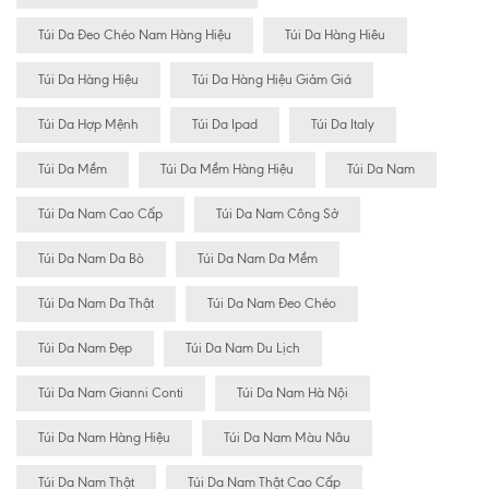
Túi Da Đeo Chéo Nam Hàng Hiệu
Túi Da Hàng Hiêu
Túi Da Hàng Hiệu
Túi Da Hàng Hiệu Giảm Giá
Túi Da Hợp Mệnh
Túi Da Ipad
Túi Da Italy
Túi Da Mềm
Túi Da Mềm Hàng Hiệu
Túi Da Nam
Túi Da Nam Cao Cấp
Túi Da Nam Công Sở
Túi Da Nam Da Bò
Túi Da Nam Da Mềm
Túi Da Nam Da Thật
Túi Da Nam Đeo Chéo
Túi Da Nam Đẹp
Túi Da Nam Du Lịch
Túi Da Nam Gianni Conti
Túi Da Nam Hà Nội
Túi Da Nam Hàng Hiệu
Túi Da Nam Màu Nâu
Túi Da Nam Thật
Túi Da Nam Thật Cao Cấp