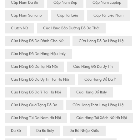
Cặp Nam Da Bò
Cặp Nam Đẹp
Cặp Nam Laptop
Cặp Nam Saffiano
Cặp Tài Liệu
Cặp Tài Liệu Nam
Clutch Nữ
Cửa Hàng Bảo Dưỡng Đồ Da Thật
Cửa Hàng Đồ Da Dành Cho Nữ
Cửa Hàng Đồ Da Hàng Hiệu
Cửa Hàng Đồ Da Hàng Hiệu Italy
Cửa Hàng Đồ Da Tại Hà Nội
Cửa Hàng Đồ Da Uy Tín
Cửa Hàng Đồ Da Uy Tín Tại Hà Nội
Cửa Hàng Đồ Da Ý
Cửa Hàng Đồ Da Ý Tại Hà Nội
Cửa Hàng Đồ Italy
Cửa Hàng Quà Tặng Đồ Da
Cửa Hàng Thắt Lưng Hàng Hiệu
Cửa Hàng Túi Da Nam Hà Nội
Cửa Hàng Túi Xách Nữ Hà Nội
Da Bò
Da Bò Italy
Da Bò Nhập Khẩu