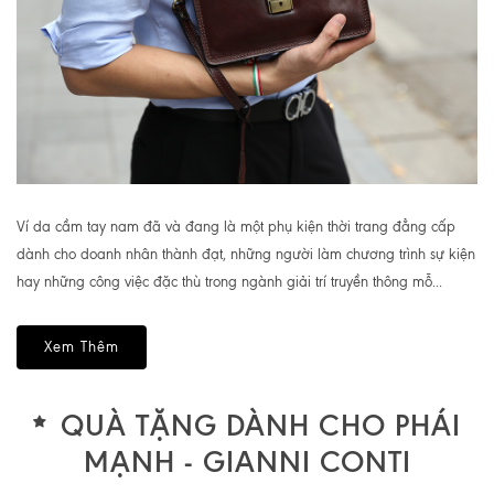
Ví da cầm tay nam đã và đang là một phụ kiện thời trang đẳng cấp
dành cho doanh nhân thành đạt, những người làm chương trình sự kiện
hay những công việc đặc thù trong ngành giải trí truyền thông mỗ...
Xem Thêm
QUÀ TẶNG DÀNH CHO PHÁI
MẠNH - GIANNI CONTI