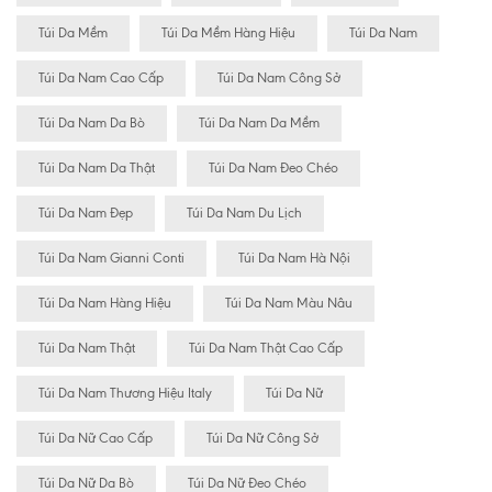
Túi Da Mềm
Túi Da Mềm Hàng Hiệu
Túi Da Nam
Túi Da Nam Cao Cấp
Túi Da Nam Công Sở
Túi Da Nam Da Bò
Túi Da Nam Da Mềm
Túi Da Nam Da Thật
Túi Da Nam Đeo Chéo
Túi Da Nam Đẹp
Túi Da Nam Du Lịch
Túi Da Nam Gianni Conti
Túi Da Nam Hà Nội
Túi Da Nam Hàng Hiệu
Túi Da Nam Màu Nâu
Túi Da Nam Thật
Túi Da Nam Thật Cao Cấp
Túi Da Nam Thương Hiệu Italy
Túi Da Nữ
Túi Da Nữ Cao Cấp
Túi Da Nữ Công Sở
Túi Da Nữ Da Bò
Túi Da Nữ Đeo Chéo