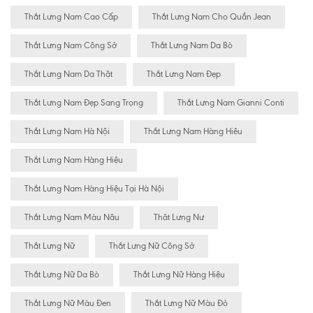
Thắt Lưng Nam Cao Cấp
Thắt Lưng Nam Cho Quần Jean
Thắt Lưng Nam Công Sở
Thắt Lưng Nam Da Bò
Thắt Lưng Nam Da Thật
Thắt Lưng Nam Đẹp
Thắt Lưng Nam Đẹp Sang Trọng
Thắt Lưng Nam Gianni Conti
Thắt Lưng Nam Hà Nội
Thắt Lưng Nam Hàng Hiêu
Thắt Lưng Nam Hàng Hiệu
Thắt Lưng Nam Hàng Hiệu Tại Hà Nội
Thắt Lưng Nam Màu Nâu
Thăt Lưng Nư
Thắt Lưng Nữ
Thắt Lưng Nữ Công Sở
Thắt Lưng Nữ Da Bò
Thắt Lưng Nữ Hàng Hiệu
Thắt Lưng Nữ Màu Đen
Thắt Lưng Nữ Màu Đỏ