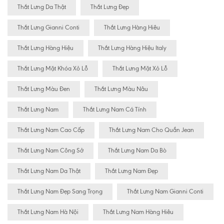
Thắt Lưng Da Thật
Thắt Lưng Đẹp
Thắt Lưng Gianni Conti
Thắt Lưng Hàng Hiêu
Thắt Lưng Hàng Hiệu
Thắt Lưng Hàng Hiệu Italy
Thắt Lưng Mặt Khóa Xỏ Lỗ
Thắt Lưng Mặt Xỏ Lỗ
Thắt Lưng Màu Đen
Thắt Lưng Màu Nâu
Thắt Lưng Nam
Thắt Lưng Nam Cá Tính
Thắt Lưng Nam Cao Cấp
Thắt Lưng Nam Cho Quần Jean
Thắt Lưng Nam Công Sở
Thắt Lưng Nam Da Bò
Thắt Lưng Nam Da Thật
Thắt Lưng Nam Đẹp
Thắt Lưng Nam Đẹp Sang Trọng
Thắt Lưng Nam Gianni Conti
Thắt Lưng Nam Hà Nội
Thắt Lưng Nam Hàng Hiêu