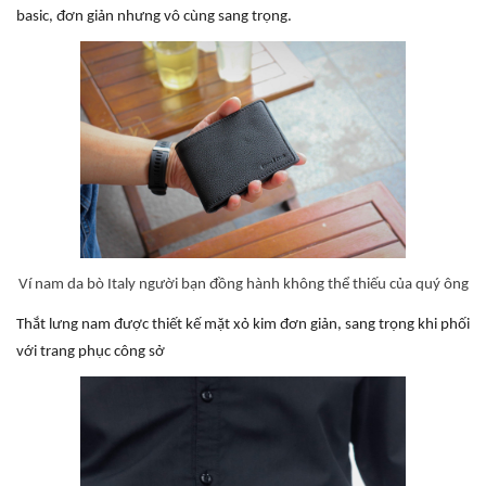
basic, đơn giản nhưng vô cùng sang trọng.
Ví nam da bò Italy người bạn đồng hành không thể thiếu của quý ông
Thắt lưng nam được thiết kế mặt xỏ kim đơn giản, sang trọng khi phối
với trang phục công sở