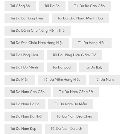
Túi Công Sở
Túi Da Bò
Túi Da Bò Cao Cấp
Túi Da Bò Hàng Hiệu
Túi Da Cho Nàng Mệnh Hỏa
Túi Da Dành Cho Nàng Mệnh Thổ
Túi Da Đeo Chéo Nam Hàng Hiệu
Túi Da Hàng Hiêu
Túi Da Hàng Hiệu
Túi Da Hàng Hiệu Giảm Giá
Túi Da Hợp Mệnh
Túi Da Ipad
Túi Da Italy
Túi Da Mềm
Túi Da Mềm Hàng Hiệu
Túi Da Nam
Túi Da Nam Cao Cấp
Túi Da Nam Công Sở
Túi Da Nam Da Bò
Túi Da Nam Da Mềm
Túi Da Nam Da Thật
Túi Da Nam Đeo Chéo
Túi Da Nam Đẹp
Túi Da Nam Du Lịch