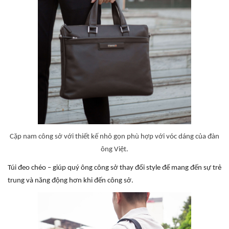
Cặp nam công sở với thiết kế nhỏ gọn phù hợp với vóc dáng của đàn
ông Việt.
Túi đeo chéo – giúp quý ông công sở thay đổi style để mang đến sự trẻ
trung và năng động hơn khi đến công sở.