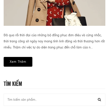
Đã qua rồi thời đại của những bộ đồng phục đơn điệu và cứng nhắc,
thời trang công sở ngày nay mang tính linh động và thời thượng hơn rất
nhiều. Thậm chí việc tự do diện trang phục đến chỗ làm của n...
Xem Thêm
Tìm Kiếm