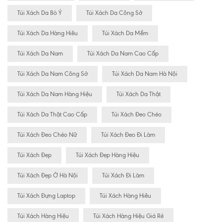
Túi Xách Da Bò Ý
Túi Xách Da Công Sở
Túi Xách Da Hàng Hiêu
Túi Xách Da Mềm
Túi Xách Da Nam
Túi Xách Da Nam Cao Cấp
Túi Xách Da Nam Công Sở
Túi Xách Da Nam Hà Nội
Túi Xách Da Nam Hàng Hiệu
Túi Xách Da Thật
Túi Xách Da Thật Cao Cấp
Túi Xách Đeo Chéo
Túi Xách Đeo Chéo Nữ
Túi Xách Đeo Đi Làm
Túi Xách Đẹp
Túi Xách Đẹp Hàng Hiệu
Túi Xách Đẹp Ở Hà Nội
Túi Xách Đi Làm
Túi Xách Đựng Laptop
Túi Xách Hàng Hiêu
Túi Xách Hàng Hiệu
Túi Xách Hàng Hiệu Giá Rẻ