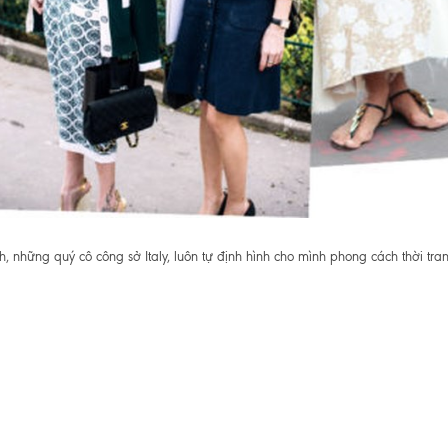
 những quý cô công sở Italy, luôn tự định hình cho mình phong cách thời tran