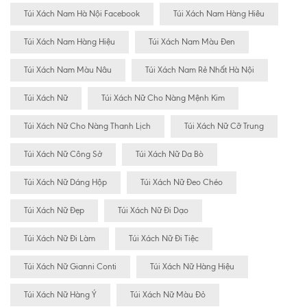
Túi Xách Nam Hà Nội Facebook
Túi Xách Nam Hàng Hiêu
Túi Xách Nam Hàng Hiệu
Túi Xách Nam Màu Đen
Túi Xách Nam Màu Nâu
Túi Xách Nam Rẻ Nhất Hà Nội
Túi Xách Nữ
Túi Xách Nữ Cho Nàng Mệnh Kim
Túi Xách Nữ Cho Nàng Thanh Lịch
Túi Xách Nữ Cỡ Trung
Túi Xách Nữ Công Sở
Túi Xách Nữ Da Bò
Túi Xách Nữ Dáng Hộp
Túi Xách Nữ Đeo Chéo
Túi Xách Nữ Đẹp
Túi Xách Nữ Đi Dạo
Túi Xách Nữ Đi Làm
Túi Xách Nữ Đi Tiệc
Túi Xách Nữ Gianni Conti
Túi Xách Nữ Hàng Hiệu
Túi Xách Nữ Hàng Ý
Túi Xách Nữ Màu Đỏ