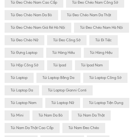
Túi Đeo Chéo Nam Cao Cấp
Túi Đeo Chéo Nam Công Sở
Túi Đeo Chéo Nam Da Bò
Túi Đeo Chéo Nam Da Thật
Túi Đeo Chéo Nam Giá Rẻ Hà Nội
Túi Đeo Chéo Nam Hà Nội
Túi Đeo Chéo Nữ
Túi Đeo Công Sở
Túi Đi Tiệc
Túi Đựng Laptop
Túi Hàng Hiêu
Túi Hàng Hiệu
Túi Hộp Công Sở
Túi Ipad
Túi Ipad Nam
Túi Laptop
Túi Laptop Bằng Da
Túi Laptop Công Sở
Túi Laptop Da
Túi Laptop Gianni Conti
Túi Laptop Nam
Túi Laptop Nữ
Túi Laptop Tiện Dụng
Túi Mini
Túi Nam Da Bò
Túi Nam Da Thật
Túi Nam Da Thật Cao Cấp
Túi Nam Đeo Chéo