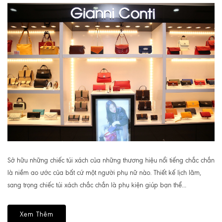
Sở hữu những chiếc túi xách của những thương hiệu nổi tiếng chắc chắn
là niềm ao ước của bất cứ một người phụ nữ nào. Thiết kế lịch lãm,
sang trọng chiếc túi xách chắc chắn là phụ kiện giúp bạn thể...
Xem Thêm