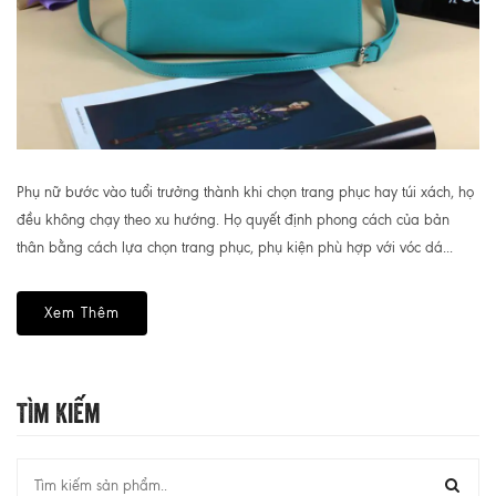
Phụ nữ bước vào tuổi trưởng thành khi chọn trang phục hay túi xách, họ
đều không chạy theo xu hướng. Họ quyết định phong cách của bản
thân bằng cách lựa chọn trang phục, phụ kiện phù hợp với vóc dá...
Xem Thêm
Tìm Kiếm