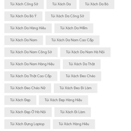
Túi Xách Công Sở
Túi Xách Da
Túi Xách Da Bò
Túi Xách Da Bò Ý
Túi Xách Da Công Sở
Túi Xách Da Hàng Hiêu
Túi Xách Da Mềm
Túi Xách Da Nam
Túi Xách Da Nam Cao Cấp
Túi Xách Da Nam Công Sở
Túi Xách Da Nam Hà Nội
Túi Xách Da Nam Hàng Hiệu
Túi Xách Da Thật
Túi Xách Da Thật Cao Cấp
Túi Xách Đeo Chéo
Túi Xách Đeo Chéo Nữ
Túi Xách Đeo Đi Làm
Túi Xách Đẹp
Túi Xách Đẹp Hàng Hiệu
Túi Xách Đẹp Ở Hà Nội
Túi Xách Đi Làm
Túi Xách Đựng Laptop
Túi Xách Hàng Hiêu