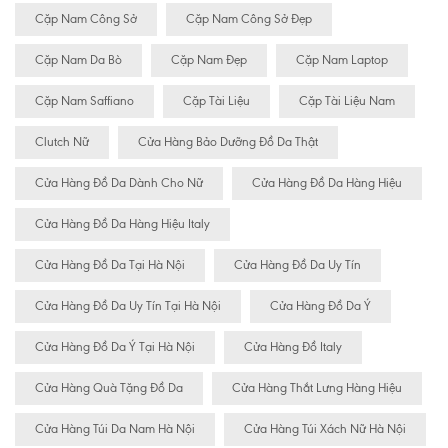
Cặp Nam Công Sở
Cặp Nam Công Sở Đẹp
Cặp Nam Da Bò
Cặp Nam Đẹp
Cặp Nam Laptop
Cặp Nam Saffiano
Cặp Tài Liệu
Cặp Tài Liệu Nam
Clutch Nữ
Cửa Hàng Bảo Dưỡng Đồ Da Thật
Cửa Hàng Đồ Da Dành Cho Nữ
Cửa Hàng Đồ Da Hàng Hiệu
Cửa Hàng Đồ Da Hàng Hiệu Italy
Cửa Hàng Đồ Da Tại Hà Nội
Cửa Hàng Đồ Da Uy Tín
Cửa Hàng Đồ Da Uy Tín Tại Hà Nội
Cửa Hàng Đồ Da Ý
Cửa Hàng Đồ Da Ý Tại Hà Nội
Cửa Hàng Đồ Italy
Cửa Hàng Quà Tặng Đồ Da
Cửa Hàng Thắt Lưng Hàng Hiệu
Cửa Hàng Túi Da Nam Hà Nội
Cửa Hàng Túi Xách Nữ Hà Nội