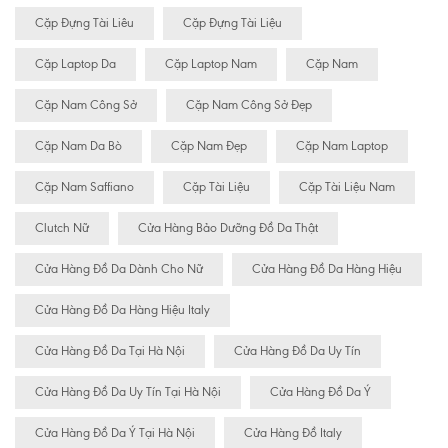
Cặp Đựng Tài Liêu
Cặp Đựng Tài Liệu
Cặp Laptop Da
Cặp Laptop Nam
Cặp Nam
Cặp Nam Công Sở
Cặp Nam Công Sở Đẹp
Cặp Nam Da Bò
Cặp Nam Đẹp
Cặp Nam Laptop
Cặp Nam Saffiano
Cặp Tài Liệu
Cặp Tài Liệu Nam
Clutch Nữ
Cửa Hàng Bảo Dưỡng Đồ Da Thật
Cửa Hàng Đồ Da Dành Cho Nữ
Cửa Hàng Đồ Da Hàng Hiệu
Cửa Hàng Đồ Da Hàng Hiệu Italy
Cửa Hàng Đồ Da Tại Hà Nội
Cửa Hàng Đồ Da Uy Tín
Cửa Hàng Đồ Da Uy Tín Tại Hà Nội
Cửa Hàng Đồ Da Ý
Cửa Hàng Đồ Da Ý Tại Hà Nội
Cửa Hàng Đồ Italy