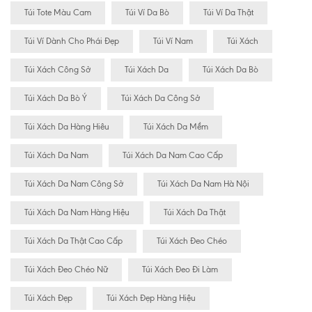
Túi Tote Màu Cam
Túi Ví Da Bò
Túi Ví Da Thật
Túi Ví Dành Cho Phái Đẹp
Túi Ví Nam
Túi Xách
Túi Xách Công Sở
Túi Xách Da
Túi Xách Da Bò
Túi Xách Da Bò Ý
Túi Xách Da Công Sở
Túi Xách Da Hàng Hiêu
Túi Xách Da Mềm
Túi Xách Da Nam
Túi Xách Da Nam Cao Cấp
Túi Xách Da Nam Công Sở
Túi Xách Da Nam Hà Nội
Túi Xách Da Nam Hàng Hiệu
Túi Xách Da Thật
Túi Xách Da Thật Cao Cấp
Túi Xách Đeo Chéo
Túi Xách Đeo Chéo Nữ
Túi Xách Đeo Đi Làm
Túi Xách Đẹp
Túi Xách Đẹp Hàng Hiệu