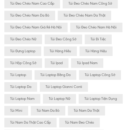
Túi Đeo Chéo Nam Cao Cấp
Túi Đeo Chéo Nam Công Sở
Túi Đeo Chéo Nam Da Bò
Túi Đeo Chéo Nam Da Thật
Túi Đeo Chéo Nam Giá Rẻ Hà Nội
Túi Đeo Chéo Nam Hà Nội
Túi Đeo Chéo Nữ
Túi Đeo Công Sở
Túi Đi Tiệc
Túi Đựng Laptop
Túi Hàng Hiêu
Túi Hàng Hiệu
Túi Hộp Công Sở
Túi Ipad
Túi Ipad Nam
Túi Laptop
Túi Laptop Bằng Da
Túi Laptop Công Sở
Túi Laptop Da
Túi Laptop Gianni Conti
Túi Laptop Nam
Túi Laptop Nữ
Túi Laptop Tiện Dụng
Túi Mini
Túi Nam Da Bò
Túi Nam Da Thật
Túi Nam Da Thật Cao Cấp
Túi Nam Đeo Chéo