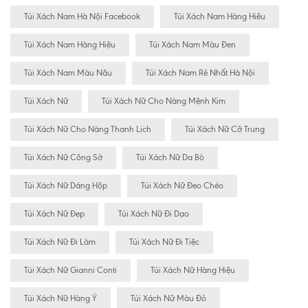
Túi Xách Nam Hà Nội Facebook
Túi Xách Nam Hàng Hiêu
Túi Xách Nam Hàng Hiệu
Túi Xách Nam Màu Đen
Túi Xách Nam Màu Nâu
Túi Xách Nam Rẻ Nhất Hà Nội
Túi Xách Nữ
Túi Xách Nữ Cho Nàng Mệnh Kim
Túi Xách Nữ Cho Nàng Thanh Lịch
Túi Xách Nữ Cỡ Trung
Túi Xách Nữ Công Sở
Túi Xách Nữ Da Bò
Túi Xách Nữ Dáng Hộp
Túi Xách Nữ Đeo Chéo
Túi Xách Nữ Đẹp
Túi Xách Nữ Đi Dạo
Túi Xách Nữ Đi Làm
Túi Xách Nữ Đi Tiệc
Túi Xách Nữ Gianni Conti
Túi Xách Nữ Hàng Hiệu
Túi Xách Nữ Hàng Ý
Túi Xách Nữ Màu Đỏ