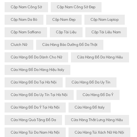
Cặp Nam Công Sở
Cặp Nam Công Sở Đẹp
Cặp Nam Da Bò
Cặp Nam Đẹp
Cặp Nam Laptop
Cặp Nam Saffiano
Cặp Tài Liệu
Cặp Tài Liệu Nam
Clutch Nữ
Cửa Hàng Bảo Dưỡng Đồ Da Thật
Cửa Hàng Đồ Da Dành Cho Nữ
Cửa Hàng Đồ Da Hàng Hiệu
Cửa Hàng Đồ Da Hàng Hiệu Italy
Cửa Hàng Đồ Da Tại Hà Nội
Cửa Hàng Đồ Da Uy Tín
Cửa Hàng Đồ Da Uy Tín Tại Hà Nội
Cửa Hàng Đồ Da Ý
Cửa Hàng Đồ Da Ý Tại Hà Nội
Cửa Hàng Đồ Italy
Cửa Hàng Quà Tặng Đồ Da
Cửa Hàng Thắt Lưng Hàng Hiệu
Cửa Hàng Túi Da Nam Hà Nội
Cửa Hàng Túi Xách Nữ Hà Nội