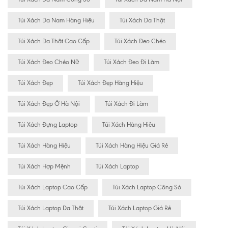
Túi Xách Da Nam Hàng Hiệu
Túi Xách Da Thật
Túi Xách Da Thật Cao Cấp
Túi Xách Đeo Chéo
Túi Xách Đeo Chéo Nữ
Túi Xách Đeo Đi Làm
Túi Xách Đẹp
Túi Xách Đẹp Hàng Hiệu
Túi Xách Đẹp Ở Hà Nội
Túi Xách Đi Làm
Túi Xách Đựng Laptop
Túi Xách Hàng Hiêu
Túi Xách Hàng Hiệu
Túi Xách Hàng Hiệu Giá Rẻ
Túi Xách Hợp Mệnh
Túi Xách Laptop
Túi Xách Laptop Cao Cấp
Túi Xách Laptop Công Sở
Túi Xách Laptop Da Thật
Túi Xách Laptop Giá Rẻ