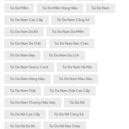
Túi Da Mềm
Túi Da Mềm Hàng Hiệu
Túi Da Nam
Túi Da Nam Cao Cấp
Túi Da Nam Công Sở
Túi Da Nam Da Bò
Túi Da Nam Da Mềm
Túi Da Nam Da Thật
Túi Da Nam Đeo Chéo
Túi Da Nam Đẹp
Túi Da Nam Du Lịch
Túi Da Nam Gianni Conti
Túi Da Nam Hà Nội
Túi Da Nam Hàng Hiệu
Túi Da Nam Màu Nâu
Túi Da Nam Thật
Túi Da Nam Thật Cao Cấp
Túi Da Nam Thương Hiệu Italy
Túi Da Nữ
Túi Da Nữ Cao Cấp
Túi Da Nữ Công Sở
Túi Da Nữ Da Bò
Túi Da Nữ Đeo Chéo