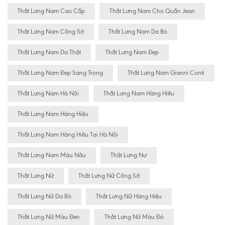
Thắt Lưng Nam Cao Cấp
Thắt Lưng Nam Cho Quần Jean
Thắt Lưng Nam Công Sở
Thắt Lưng Nam Da Bò
Thắt Lưng Nam Da Thật
Thắt Lưng Nam Đẹp
Thắt Lưng Nam Đẹp Sang Trọng
Thắt Lưng Nam Gianni Conti
Thắt Lưng Nam Hà Nội
Thắt Lưng Nam Hàng Hiêu
Thắt Lưng Nam Hàng Hiệu
Thắt Lưng Nam Hàng Hiệu Tại Hà Nội
Thắt Lưng Nam Màu Nâu
Thăt Lưng Nư
Thắt Lưng Nữ
Thắt Lưng Nữ Công Sở
Thắt Lưng Nữ Da Bò
Thắt Lưng Nữ Hàng Hiệu
Thắt Lưng Nữ Màu Đen
Thắt Lưng Nữ Màu Đỏ