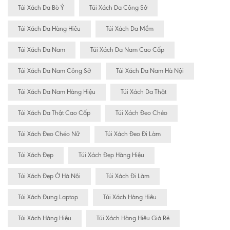
Túi Xách Da Bò Ý
Túi Xách Da Công Sở
Túi Xách Da Hàng Hiêu
Túi Xách Da Mềm
Túi Xách Da Nam
Túi Xách Da Nam Cao Cấp
Túi Xách Da Nam Công Sở
Túi Xách Da Nam Hà Nội
Túi Xách Da Nam Hàng Hiệu
Túi Xách Da Thật
Túi Xách Da Thật Cao Cấp
Túi Xách Đeo Chéo
Túi Xách Đeo Chéo Nữ
Túi Xách Đeo Đi Làm
Túi Xách Đẹp
Túi Xách Đẹp Hàng Hiệu
Túi Xách Đẹp Ở Hà Nội
Túi Xách Đi Làm
Túi Xách Đựng Laptop
Túi Xách Hàng Hiêu
Túi Xách Hàng Hiệu
Túi Xách Hàng Hiệu Giá Rẻ