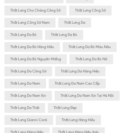
Thắt Lưng Cho Chàng Công Sở
Thắt Lưng Công Sở
Thắt Lưng Công Sở Nam
Thắt Lưng Da
Thăt Lưng Da Bò
Thắt Lưng Da Bò
Thắt Lưng Da Bò Hàng Hiêu
Thắt Lưng Da Bò Màu Nâu
Thắt Lưng Da Bò Nguyên Miếng
Thắt Lưng Da Bò Nữ
Thắt Lưng Da Công Sở
Thắt Lưng Da Hàng Hiệu
Thắt Lưng Da Nam
Thắt Lưng Da Nam Cao Cấp
Thắt Lưng Da Nam Xịn
Thắt Lưng Da Nam Xịn Tại Hà Nội
Thắt Lưng Da Thật
Thắt Lưng Đẹp
Thắt Lưng Gianni Conti
Thắt Lưng Hàng Hiêu
Thắt Lưng Hàng Hiệu
Thắt Lưng Hàng Hiệu Italy