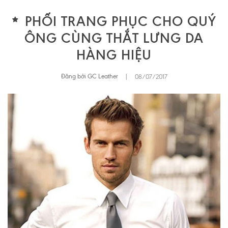
PHỐI TRANG PHỤC CHO QUÝ
ÔNG CÙNG THẮT LƯNG DA
HÀNG HIỆU
Đăng bởi GC Leather
|
08/07/2017