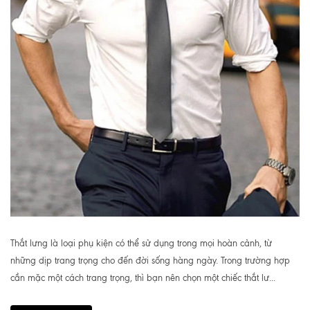
Thắt lưng là loại phụ kiện có thể sử dụng trong mọi hoàn cảnh, từ
những dịp trang trọng cho đến đời sống hàng ngày. Trong trường hợp
cần mặc một cách trang trọng, thì bạn nên chọn một chiếc thắt lư...