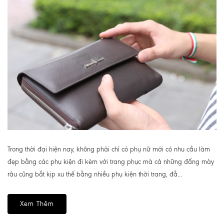
Trong thời đại hiện nay, không phải chỉ có phụ nữ mới có nhu cầu làm
đẹp bằng các phụ kiện đi kèm với trang phục mà cả những đấng mày
râu cũng bắt kịp xu thế bằng nhiều phụ kiện thời trang, đẳ...
Xem Thêm