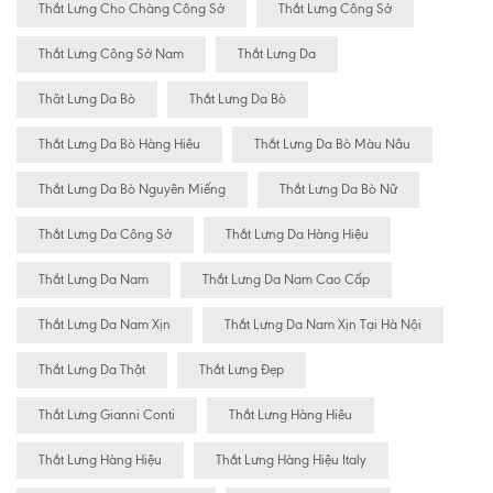
Thắt Lưng Cho Chàng Công Sở
Thắt Lưng Công Sở
Thắt Lưng Công Sở Nam
Thắt Lưng Da
Thăt Lưng Da Bò
Thắt Lưng Da Bò
Thắt Lưng Da Bò Hàng Hiêu
Thắt Lưng Da Bò Màu Nâu
Thắt Lưng Da Bò Nguyên Miếng
Thắt Lưng Da Bò Nữ
Thắt Lưng Da Công Sở
Thắt Lưng Da Hàng Hiệu
Thắt Lưng Da Nam
Thắt Lưng Da Nam Cao Cấp
Thắt Lưng Da Nam Xịn
Thắt Lưng Da Nam Xịn Tại Hà Nội
Thắt Lưng Da Thật
Thắt Lưng Đẹp
Thắt Lưng Gianni Conti
Thắt Lưng Hàng Hiêu
Thắt Lưng Hàng Hiệu
Thắt Lưng Hàng Hiệu Italy