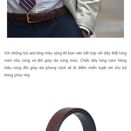
Với những bộ vest tông màu sáng thì bạn nên kết hợp với dây thắt lưng
nam nâu cùng và đôi giày da cùng màu. Chiếc dây lưng nam hàng
hiệu cùng đôi giày da phong cách sẽ là điểm nhấn tuyệt vời cho bộ
trang phục này.