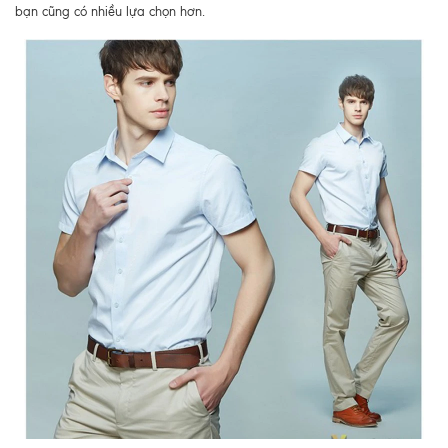
bạn cũng có nhiều lựa chọn hơn.