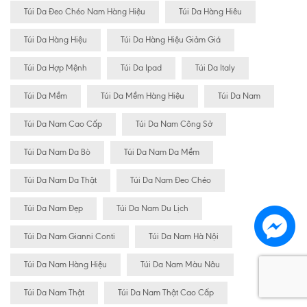
Túi Da Đeo Chéo Nam Hàng Hiệu
Túi Da Hàng Hiêu
Túi Da Hàng Hiệu
Túi Da Hàng Hiệu Giảm Giá
Túi Da Hợp Mệnh
Túi Da Ipad
Túi Da Italy
Túi Da Mềm
Túi Da Mềm Hàng Hiệu
Túi Da Nam
Túi Da Nam Cao Cấp
Túi Da Nam Công Sở
Túi Da Nam Da Bò
Túi Da Nam Da Mềm
Túi Da Nam Da Thật
Túi Da Nam Đeo Chéo
Túi Da Nam Đẹp
Túi Da Nam Du Lịch
Túi Da Nam Gianni Conti
Túi Da Nam Hà Nội
Túi Da Nam Hàng Hiệu
Túi Da Nam Màu Nâu
Túi Da Nam Thật
Túi Da Nam Thật Cao Cấp