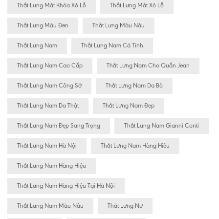
Thắt Lưng Mặt Khóa Xỏ Lỗ
Thắt Lưng Mặt Xỏ Lỗ
Thắt Lưng Màu Đen
Thắt Lưng Màu Nâu
Thắt Lưng Nam
Thắt Lưng Nam Cá Tính
Thắt Lưng Nam Cao Cấp
Thắt Lưng Nam Cho Quần Jean
Thắt Lưng Nam Công Sở
Thắt Lưng Nam Da Bò
Thắt Lưng Nam Da Thật
Thắt Lưng Nam Đẹp
Thắt Lưng Nam Đẹp Sang Trọng
Thắt Lưng Nam Gianni Conti
Thắt Lưng Nam Hà Nội
Thắt Lưng Nam Hàng Hiêu
Thắt Lưng Nam Hàng Hiệu
Thắt Lưng Nam Hàng Hiệu Tại Hà Nội
Thắt Lưng Nam Màu Nâu
Thăt Lưng Nư