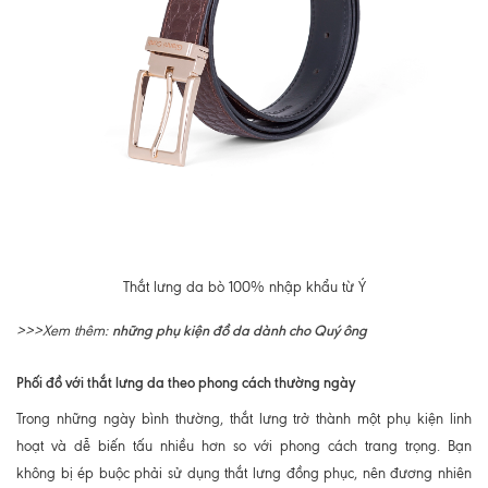
Thắt lưng da bò 100% nhập khẩu từ Ý
những phụ kiện đồ da dành cho Quý ông
>>>Xem thêm:
Phối đồ với thắt lưng da theo phong cách thường ngày
Trong những ngày bình thường, thắt lưng trở thành một phụ kiện linh
hoạt và dễ biến tấu nhiều hơn so với phong cách trang trọng. Bạn
không bị ép buộc phải sử dụng thắt lưng đồng phục, nên đương nhiên