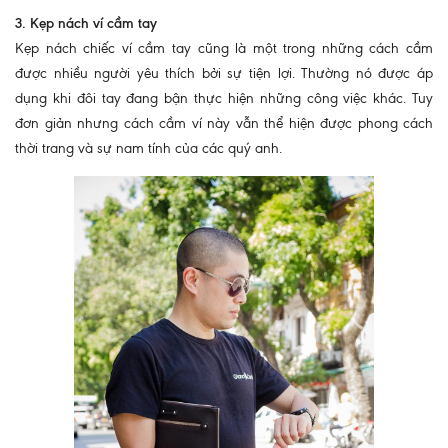
3. Kẹp nách ví cầm tay
Kẹp nách chiếc ví cầm tay cũng là một trong những cách cầm
được nhiều người yêu thích bởi sự tiện lợi. Thường nó được áp
dụng khi đôi tay đang bận thực hiện những công việc khác. Tuy
đơn giản nhưng cách cầm ví này vẫn thể hiện được phong cách
thời trang và sự nam tính của các quý anh.