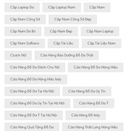
Cặp Laptop Da
Cặp Laptop Nam
Cặp Nam
Cặp Nam Công Sở
Cặp Nam Công Sở Đẹp
Cặp Nam Da Bò
Cặp Nam Đẹp
Cặp Nam Laptop
Cặp Nam Saffiano
Cặp Tài Liệu
Cặp Tài Liệu Nam
Clutch Nữ
Cửa Hàng Bảo Dưỡng Đồ Da Thật
Cửa Hàng Đồ Da Dành Cho Nữ
Cửa Hàng Đồ Da Hàng Hiệu
Cửa Hàng Đồ Da Hàng Hiệu Italy
Cửa Hàng Đồ Da Tại Hà Nội
Cửa Hàng Đồ Da Uy Tín
Cửa Hàng Đồ Da Uy Tín Tại Hà Nội
Cửa Hàng Đồ Da Ý
Cửa Hàng Đồ Da Ý Tại Hà Nội
Cửa Hàng Đồ Italy
Cửa Hàng Quà Tặng Đồ Da
Cửa Hàng Thắt Lưng Hàng Hiệu