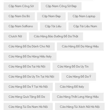
Cặp Nam Công Sở
Cặp Nam Công Sở Đẹp
Cặp Nam Da Bò
Cặp Nam Đẹp
Cặp Nam Laptop
Cặp Nam Saffiano
Cặp Tài Liệu
Cặp Tài Liệu Nam
Clutch Nữ
Cửa Hàng Bảo Dưỡng Đồ Da Thật
Cửa Hàng Đồ Da Dành Cho Nữ
Cửa Hàng Đồ Da Hàng Hiệu
Cửa Hàng Đồ Da Hàng Hiệu Italy
Cửa Hàng Đồ Da Tại Hà Nội
Cửa Hàng Đồ Da Uy Tín
Cửa Hàng Đồ Da Uy Tín Tại Hà Nội
Cửa Hàng Đồ Da Ý
Cửa Hàng Đồ Da Ý Tại Hà Nội
Cửa Hàng Đồ Italy
Cửa Hàng Quà Tặng Đồ Da
Cửa Hàng Thắt Lưng Hàng Hiệu
Cửa Hàng Túi Da Nam Hà Nội
Cửa Hàng Túi Xách Nữ Hà Nội