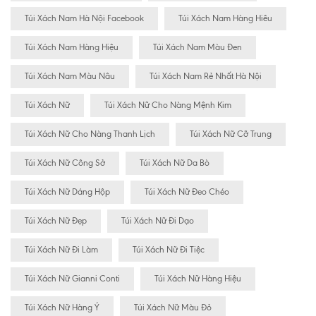
Túi Xách Nam Hà Nội Facebook
Túi Xách Nam Hàng Hiêu
Túi Xách Nam Hàng Hiệu
Túi Xách Nam Màu Đen
Túi Xách Nam Màu Nâu
Túi Xách Nam Rẻ Nhất Hà Nội
Túi Xách Nữ
Túi Xách Nữ Cho Nàng Mệnh Kim
Túi Xách Nữ Cho Nàng Thanh Lịch
Túi Xách Nữ Cỡ Trung
Túi Xách Nữ Công Sở
Túi Xách Nữ Da Bò
Túi Xách Nữ Dáng Hộp
Túi Xách Nữ Đeo Chéo
Túi Xách Nữ Đẹp
Túi Xách Nữ Đi Dạo
Túi Xách Nữ Đi Làm
Túi Xách Nữ Đi Tiệc
Túi Xách Nữ Gianni Conti
Túi Xách Nữ Hàng Hiệu
Túi Xách Nữ Hàng Ý
Túi Xách Nữ Màu Đỏ