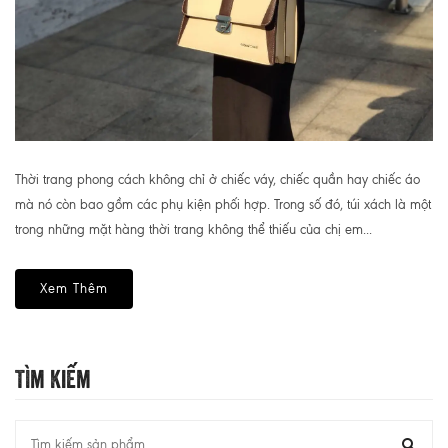
Thời trang phong cách không chỉ ở chiếc váy, chiếc quần hay chiếc áo
mà nó còn bao gồm các phụ kiện phối hợp. Trong số đó, túi xách là một
trong những mặt hàng thời trang không thể thiếu của chị em...
Xem Thêm
Tìm Kiếm