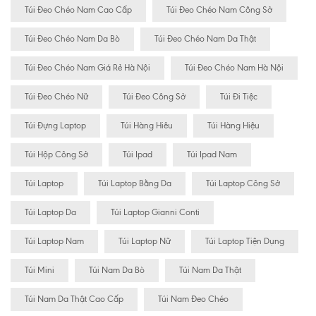
Túi Đeo Chéo Nam Cao Cấp
Túi Đeo Chéo Nam Công Sở
Túi Đeo Chéo Nam Da Bò
Túi Đeo Chéo Nam Da Thật
Túi Đeo Chéo Nam Giá Rẻ Hà Nội
Túi Đeo Chéo Nam Hà Nội
Túi Đeo Chéo Nữ
Túi Đeo Công Sở
Túi Đi Tiệc
Túi Đựng Laptop
Túi Hàng Hiêu
Túi Hàng Hiệu
Túi Hộp Công Sở
Túi Ipad
Túi Ipad Nam
Túi Laptop
Túi Laptop Bằng Da
Túi Laptop Công Sở
Túi Laptop Da
Túi Laptop Gianni Conti
Túi Laptop Nam
Túi Laptop Nữ
Túi Laptop Tiện Dụng
Túi Mini
Túi Nam Da Bò
Túi Nam Da Thật
Túi Nam Da Thật Cao Cấp
Túi Nam Đeo Chéo