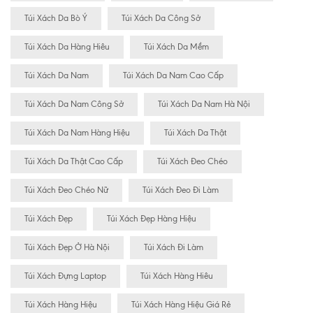
Túi Xách Da Bò Ý
Túi Xách Da Công Sở
Túi Xách Da Hàng Hiêu
Túi Xách Da Mềm
Túi Xách Da Nam
Túi Xách Da Nam Cao Cấp
Túi Xách Da Nam Công Sở
Túi Xách Da Nam Hà Nội
Túi Xách Da Nam Hàng Hiệu
Túi Xách Da Thật
Túi Xách Da Thật Cao Cấp
Túi Xách Đeo Chéo
Túi Xách Đeo Chéo Nữ
Túi Xách Đeo Đi Làm
Túi Xách Đẹp
Túi Xách Đẹp Hàng Hiệu
Túi Xách Đẹp Ở Hà Nội
Túi Xách Đi Làm
Túi Xách Đựng Laptop
Túi Xách Hàng Hiêu
Túi Xách Hàng Hiệu
Túi Xách Hàng Hiệu Giá Rẻ