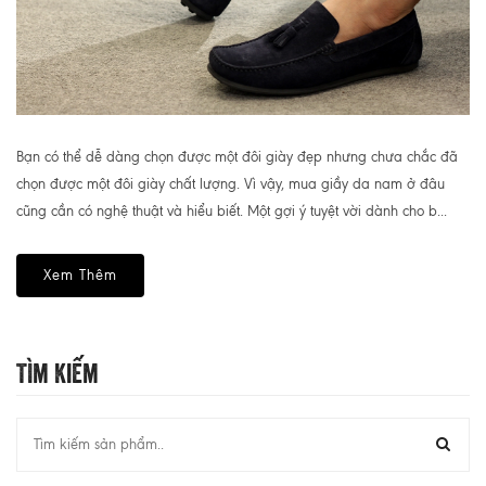
Bạn có thể dễ dàng chọn được một đôi giày đẹp nhưng chưa chắc đã
chọn được một đôi giày chất lượng. Vì vậy, mua giầy da nam ở đâu
cũng cần có nghệ thuật và hiểu biết. Một gợi ý tuyệt vời dành cho b...
Xem Thêm
Tìm Kiếm