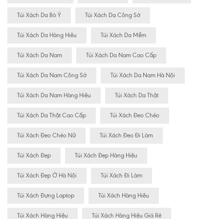
Túi Xách Da Bò Ý
Túi Xách Da Công Sở
Túi Xách Da Hàng Hiêu
Túi Xách Da Mềm
Túi Xách Da Nam
Túi Xách Da Nam Cao Cấp
Túi Xách Da Nam Công Sở
Túi Xách Da Nam Hà Nội
Túi Xách Da Nam Hàng Hiệu
Túi Xách Da Thật
Túi Xách Da Thật Cao Cấp
Túi Xách Đeo Chéo
Túi Xách Đeo Chéo Nữ
Túi Xách Đeo Đi Làm
Túi Xách Đẹp
Túi Xách Đẹp Hàng Hiệu
Túi Xách Đẹp Ở Hà Nội
Túi Xách Đi Làm
Túi Xách Đựng Laptop
Túi Xách Hàng Hiêu
Túi Xách Hàng Hiệu
Túi Xách Hàng Hiệu Giá Rẻ