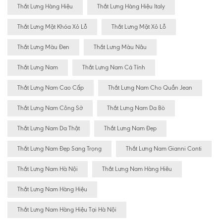
Thắt Lưng Hàng Hiệu
Thắt Lưng Hàng Hiệu Italy
Thắt Lưng Mặt Khóa Xỏ Lỗ
Thắt Lưng Mặt Xỏ Lỗ
Thắt Lưng Màu Đen
Thắt Lưng Màu Nâu
Thắt Lưng Nam
Thắt Lưng Nam Cá Tính
Thắt Lưng Nam Cao Cấp
Thắt Lưng Nam Cho Quần Jean
Thắt Lưng Nam Công Sở
Thắt Lưng Nam Da Bò
Thắt Lưng Nam Da Thật
Thắt Lưng Nam Đẹp
Thắt Lưng Nam Đẹp Sang Trọng
Thắt Lưng Nam Gianni Conti
Thắt Lưng Nam Hà Nội
Thắt Lưng Nam Hàng Hiêu
Thắt Lưng Nam Hàng Hiệu
Thắt Lưng Nam Hàng Hiệu Tại Hà Nội