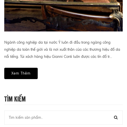
Ngành công nghiệp da tại nước Ý luôn đi đầu trong ngàng công
nghiệp da toàn thế giới và là nơi xuất thân của các thương hiệu đồ da
nổi tiếng. Túi xách hàng hiệu Gianni Conti luôn được các tín đồ tr...
Xem Thêm
Tìm Kiếm