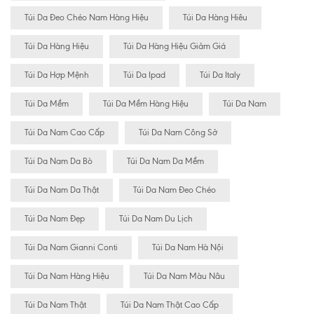
Túi Da Đeo Chéo Nam Hàng Hiệu
Túi Da Hàng Hiêu
Túi Da Hàng Hiệu
Túi Da Hàng Hiệu Giảm Giá
Túi Da Hợp Mệnh
Túi Da Ipad
Túi Da Italy
Túi Da Mềm
Túi Da Mềm Hàng Hiệu
Túi Da Nam
Túi Da Nam Cao Cấp
Túi Da Nam Công Sở
Túi Da Nam Da Bò
Túi Da Nam Da Mềm
Túi Da Nam Da Thật
Túi Da Nam Đeo Chéo
Túi Da Nam Đẹp
Túi Da Nam Du Lịch
Túi Da Nam Gianni Conti
Túi Da Nam Hà Nội
Túi Da Nam Hàng Hiệu
Túi Da Nam Màu Nâu
Túi Da Nam Thật
Túi Da Nam Thật Cao Cấp