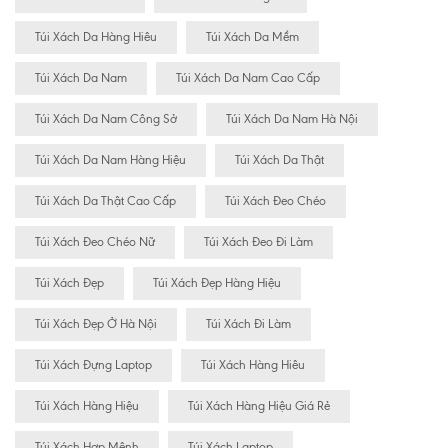
Túi Xách Da Hàng Hiêu
Túi Xách Da Mềm
Túi Xách Da Nam
Túi Xách Da Nam Cao Cấp
Túi Xách Da Nam Công Sở
Túi Xách Da Nam Hà Nội
Túi Xách Da Nam Hàng Hiệu
Túi Xách Da Thật
Túi Xách Da Thật Cao Cấp
Túi Xách Đeo Chéo
Túi Xách Đeo Chéo Nữ
Túi Xách Đeo Đi Làm
Túi Xách Đẹp
Túi Xách Đẹp Hàng Hiệu
Túi Xách Đẹp Ở Hà Nội
Túi Xách Đi Làm
Túi Xách Đựng Laptop
Túi Xách Hàng Hiêu
Túi Xách Hàng Hiệu
Túi Xách Hàng Hiệu Giá Rẻ
Túi Xách Hợp Mệnh
Túi Xách Laptop