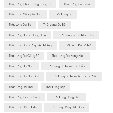
Thắt Lưng Cho Chàng Công Sở
Thắt Lưng Công Sở
Thắt Lưng Công Sở Nam
Thắt Lưng Da
Thăt Lưng Da Bò
Thắt Lưng Da Bò
Thắt Lưng Da Bò Hàng Hiêu
Thắt Lưng Da Bò Màu Nâu
Thắt Lưng Da Bò Nguyên Miếng
Thắt Lưng Da Bò Nữ
Thắt Lưng Da Công Sở
Thắt Lưng Da Hàng Hiệu
Thắt Lưng Da Nam
Thắt Lưng Da Nam Cao Cấp
Thắt Lưng Da Nam Xịn
Thắt Lưng Da Nam Xịn Tại Hà Nội
Thắt Lưng Da Thật
Thắt Lưng Đẹp
Thắt Lưng Gianni Conti
Thắt Lưng Hàng Hiêu
Thắt Lưng Hàng Hiệu
Thắt Lưng Hàng Hiệu Italy