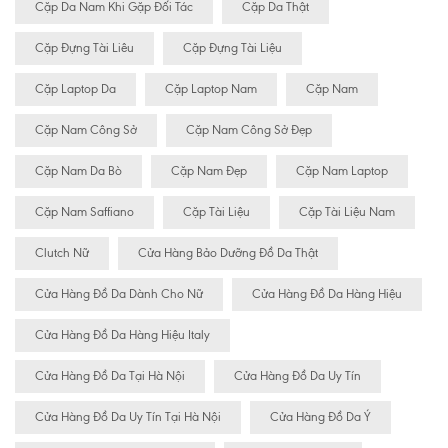
Cặp Da Nam Khi Gặp Đối Tác
Cặp Da Thật
Cặp Đựng Tài Liêu
Cặp Đựng Tài Liệu
Cặp Laptop Da
Cặp Laptop Nam
Cặp Nam
Cặp Nam Công Sở
Cặp Nam Công Sở Đẹp
Cặp Nam Da Bò
Cặp Nam Đẹp
Cặp Nam Laptop
Cặp Nam Saffiano
Cặp Tài Liệu
Cặp Tài Liệu Nam
Clutch Nữ
Cửa Hàng Bảo Dưỡng Đồ Da Thật
Cửa Hàng Đồ Da Dành Cho Nữ
Cửa Hàng Đồ Da Hàng Hiệu
Cửa Hàng Đồ Da Hàng Hiệu Italy
Cửa Hàng Đồ Da Tại Hà Nội
Cửa Hàng Đồ Da Uy Tín
Cửa Hàng Đồ Da Uy Tín Tại Hà Nội
Cửa Hàng Đồ Da Ý