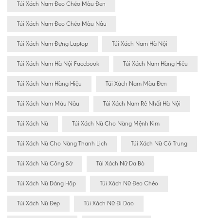
Túi Xách Nam Đeo Chéo Màu Đen
Túi Xách Nam Đeo Chéo Màu Nâu
Túi Xách Nam Đựng Laptop
Túi Xách Nam Hà Nội
Túi Xách Nam Hà Nội Facebook
Túi Xách Nam Hàng Hiêu
Túi Xách Nam Hàng Hiệu
Túi Xách Nam Màu Đen
Túi Xách Nam Màu Nâu
Túi Xách Nam Rẻ Nhất Hà Nội
Túi Xách Nữ
Túi Xách Nữ Cho Nàng Mệnh Kim
Túi Xách Nữ Cho Nàng Thanh Lịch
Túi Xách Nữ Cỡ Trung
Túi Xách Nữ Công Sở
Túi Xách Nữ Da Bò
Túi Xách Nữ Dáng Hộp
Túi Xách Nữ Đeo Chéo
Túi Xách Nữ Đẹp
Túi Xách Nữ Đi Dạo