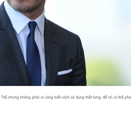
 Thế nhưng không phải ai cũng biết cách sử dụng thắt lưng, để nó có thể phá