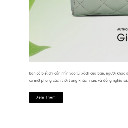
Bạn có biết chỉ cần nhìn vào túi xách của bạn, người khác
có một phong cách thời trang khác nhau, và đồng nghĩa sự.
Xem Thêm