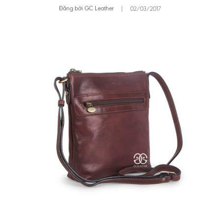
Đăng bởi GC Leather
|
02/03/2017