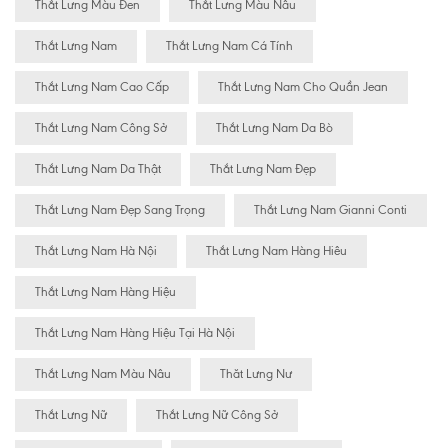
Thắt Lưng Màu Đen
Thắt Lưng Màu Nâu
Thắt Lưng Nam
Thắt Lưng Nam Cá Tính
Thắt Lưng Nam Cao Cấp
Thắt Lưng Nam Cho Quần Jean
Thắt Lưng Nam Công Sở
Thắt Lưng Nam Da Bò
Thắt Lưng Nam Da Thật
Thắt Lưng Nam Đẹp
Thắt Lưng Nam Đẹp Sang Trọng
Thắt Lưng Nam Gianni Conti
Thắt Lưng Nam Hà Nội
Thắt Lưng Nam Hàng Hiêu
Thắt Lưng Nam Hàng Hiệu
Thắt Lưng Nam Hàng Hiệu Tại Hà Nội
Thắt Lưng Nam Màu Nâu
Thăt Lưng Nư
Thắt Lưng Nữ
Thắt Lưng Nữ Công Sở