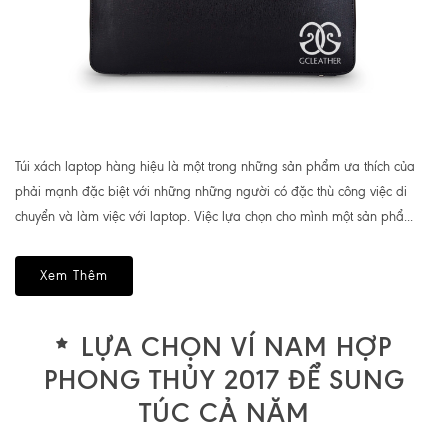
Túi xách laptop hàng hiệu là một trong những sản phẩm ưa thích của
phải mạnh đặc biệt với những những người có đặc thù công việc di
chuyển và làm việc với laptop. Việc lựa chọn cho mình một sản phẩ...
Xem Thêm
LỰA CHỌN VÍ NAM HỢP
PHONG THỦY 2017 ĐỂ SUNG
TÚC CẢ NĂM