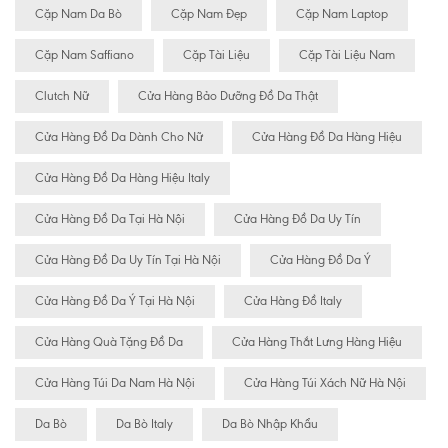
Cặp Nam Da Bò
Cặp Nam Đẹp
Cặp Nam Laptop
Cặp Nam Saffiano
Cặp Tài Liệu
Cặp Tài Liệu Nam
Clutch Nữ
Cửa Hàng Bảo Dưỡng Đồ Da Thật
Cửa Hàng Đồ Da Dành Cho Nữ
Cửa Hàng Đồ Da Hàng Hiệu
Cửa Hàng Đồ Da Hàng Hiệu Italy
Cửa Hàng Đồ Da Tại Hà Nội
Cửa Hàng Đồ Da Uy Tín
Cửa Hàng Đồ Da Uy Tín Tại Hà Nội
Cửa Hàng Đồ Da Ý
Cửa Hàng Đồ Da Ý Tại Hà Nội
Cửa Hàng Đồ Italy
Cửa Hàng Quà Tặng Đồ Da
Cửa Hàng Thắt Lưng Hàng Hiệu
Cửa Hàng Túi Da Nam Hà Nội
Cửa Hàng Túi Xách Nữ Hà Nội
Da Bò
Da Bò Italy
Da Bò Nhập Khẩu