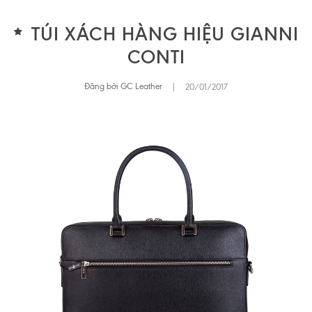
TÚI XÁCH HÀNG HIỆU GIANNI
CONTI
Đăng bởi GC Leather
|
20/01/2017