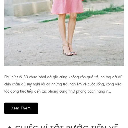
Phụ nữ tuổi 30 chưa phải đã già cũng không còn quá trẻ, nhưng đã đủ
chín chắn đủ suy nghĩ và cả những trải nghiệm về cuộc sống, công việc
tác động trực tiếp đến tác phong cũng như phong cách hàng n...
Xem Thêm