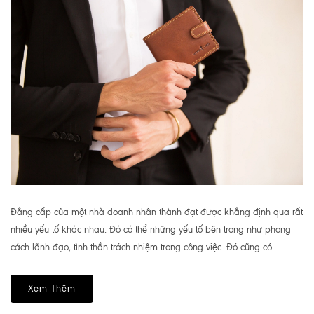
Đẳng cấp của một nhà doanh nhân thành đạt được khẳng định qua rất
nhiều yếu tố khác nhau. Đó có thể những yếu tố bên trong như phong
cách lãnh đạo, tình thần trách nhiệm trong công việc. Đó cũng có...
Xem Thêm