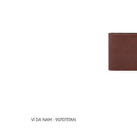
VÍ DA NAM - 907075TAN