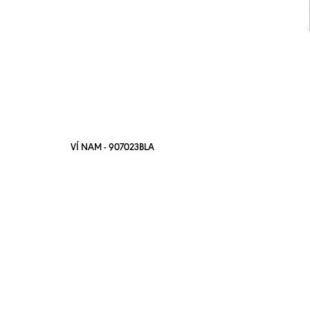
VÍ NAM - 907023BLA