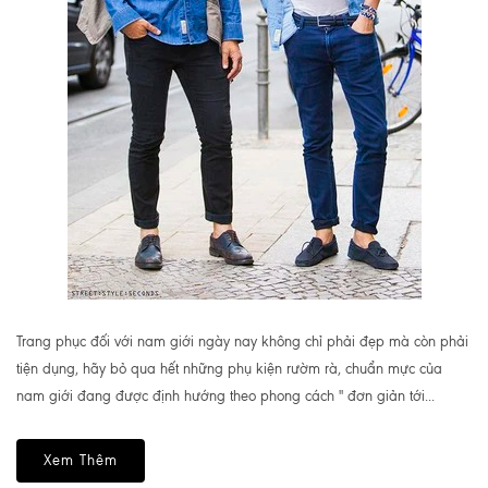
Trang phục đối với nam giới ngày nay không chỉ phải đẹp mà còn phải
tiện dụng, hãy bỏ qua hết những phụ kiện rườm rà, chuẩn mực của
nam giới đang được định hướng theo phong cách " đơn giản tới...
Xem Thêm