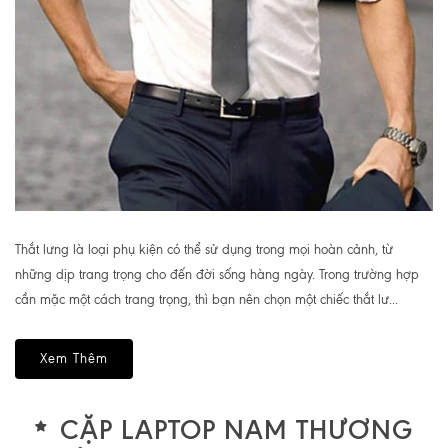
Thắt lưng là loại phụ kiện có thể sử dụng trong mọi hoàn cảnh, từ
những dịp trang trọng cho đến đời sống hàng ngày. Trong trường hợp
cần mặc một cách trang trọng, thì bạn nên chọn một chiếc thắt lư...
Xem Thêm
CẶP LAPTOP NAM THƯƠNG