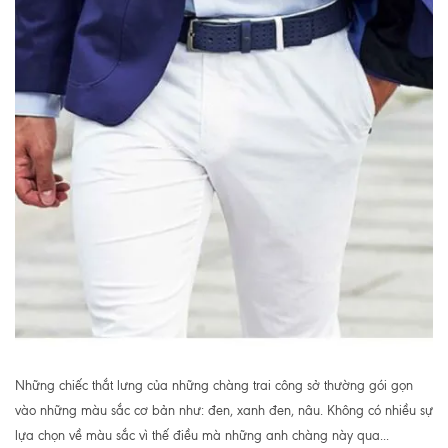
Những chiếc thắt lưng của những chàng trai công sở thường gói gọn
vào những màu sắc cơ bản như: đen, xanh đen, nâu. Không có nhiều sự
lựa chọn về màu sắc vì thế điều mà những anh chàng này qua...