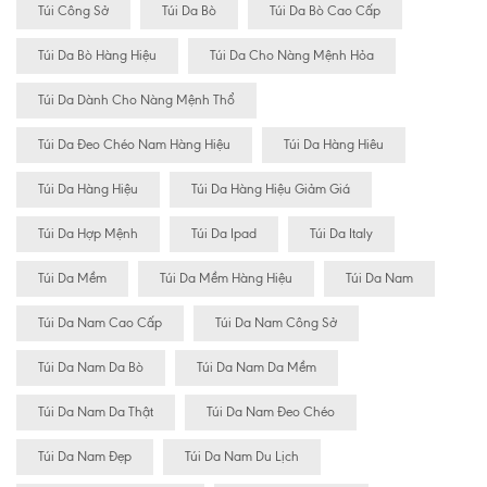
Túi Công Sở
Túi Da Bò
Túi Da Bò Cao Cấp
Túi Da Bò Hàng Hiệu
Túi Da Cho Nàng Mệnh Hỏa
Túi Da Dành Cho Nàng Mệnh Thổ
Túi Da Đeo Chéo Nam Hàng Hiệu
Túi Da Hàng Hiêu
Túi Da Hàng Hiệu
Túi Da Hàng Hiệu Giảm Giá
Túi Da Hợp Mệnh
Túi Da Ipad
Túi Da Italy
Túi Da Mềm
Túi Da Mềm Hàng Hiệu
Túi Da Nam
Túi Da Nam Cao Cấp
Túi Da Nam Công Sở
Túi Da Nam Da Bò
Túi Da Nam Da Mềm
Túi Da Nam Da Thật
Túi Da Nam Đeo Chéo
Túi Da Nam Đẹp
Túi Da Nam Du Lịch