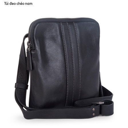
Túi đeo chéo nam