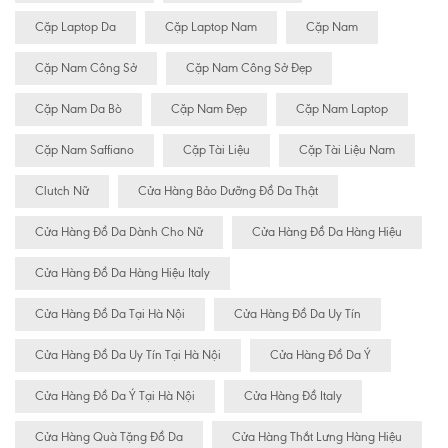
Cặp Laptop Da
Cặp Laptop Nam
Cặp Nam
Cặp Nam Công Sở
Cặp Nam Công Sở Đẹp
Cặp Nam Da Bò
Cặp Nam Đẹp
Cặp Nam Laptop
Cặp Nam Saffiano
Cặp Tài Liệu
Cặp Tài Liệu Nam
Clutch Nữ
Cửa Hàng Bảo Dưỡng Đồ Da Thật
Cửa Hàng Đồ Da Dành Cho Nữ
Cửa Hàng Đồ Da Hàng Hiệu
Cửa Hàng Đồ Da Hàng Hiệu Italy
Cửa Hàng Đồ Da Tại Hà Nội
Cửa Hàng Đồ Da Uy Tín
Cửa Hàng Đồ Da Uy Tín Tại Hà Nội
Cửa Hàng Đồ Da Ý
Cửa Hàng Đồ Da Ý Tại Hà Nội
Cửa Hàng Đồ Italy
Cửa Hàng Quà Tặng Đồ Da
Cửa Hàng Thắt Lưng Hàng Hiệu