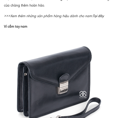
của chàng thêm hoàn hảo.
Tại đây
>>>Xem thêm những sản phẩm hàng hiệu dành cho nam:
Ví cầm tay nam