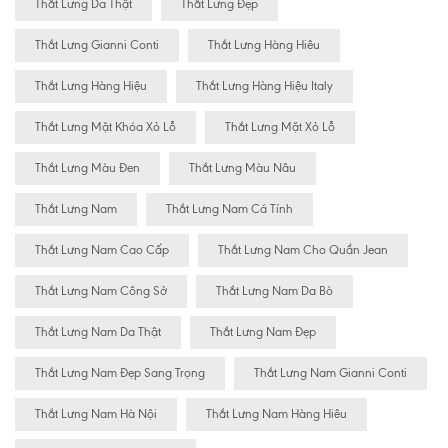
Thắt Lưng Da Thật
Thắt Lưng Đẹp
Thắt Lưng Gianni Conti
Thắt Lưng Hàng Hiêu
Thắt Lưng Hàng Hiệu
Thắt Lưng Hàng Hiệu Italy
Thắt Lưng Mặt Khóa Xỏ Lỗ
Thắt Lưng Mặt Xỏ Lỗ
Thắt Lưng Màu Đen
Thắt Lưng Màu Nâu
Thắt Lưng Nam
Thắt Lưng Nam Cá Tính
Thắt Lưng Nam Cao Cấp
Thắt Lưng Nam Cho Quần Jean
Thắt Lưng Nam Công Sở
Thắt Lưng Nam Da Bò
Thắt Lưng Nam Da Thật
Thắt Lưng Nam Đẹp
Thắt Lưng Nam Đẹp Sang Trọng
Thắt Lưng Nam Gianni Conti
Thắt Lưng Nam Hà Nội
Thắt Lưng Nam Hàng Hiêu