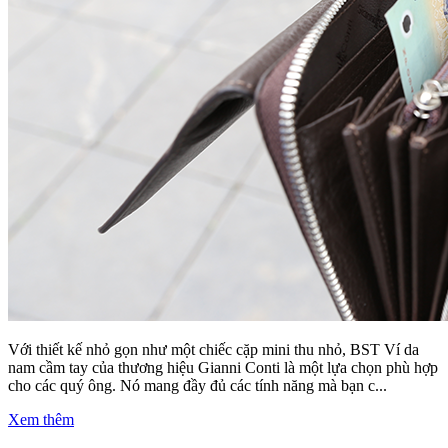
Với thiết kế nhỏ gọn như một chiếc cặp mini thu nhỏ, BST Ví da
nam cầm tay của thương hiệu Gianni Conti là một lựa chọn phù hợp
cho các quý ông. Nó mang đầy đủ các tính năng mà bạn c...
Xem thêm