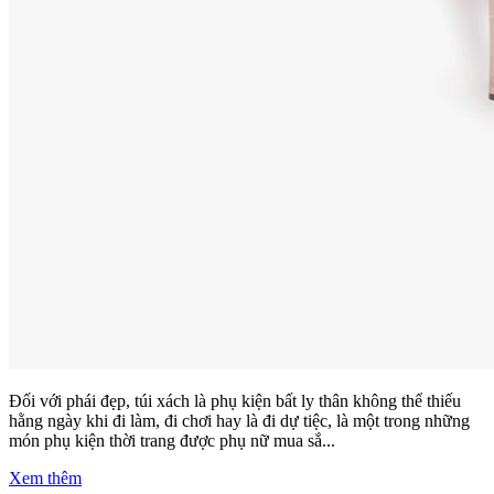
Đối với phái đẹp, túi xách là phụ kiện bất ly thân không thể thiếu
hằng ngày khi đi làm, đi chơi hay là đi dự tiệc, là một trong những
món phụ kiện thời trang được phụ nữ mua sắ...
Xem thêm