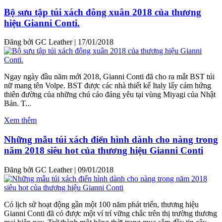
Bộ sưu tập túi xách đông xuân 2018 của thương
hiệu Gianni Conti.
Đăng bởi GC Leather
|
17/01/2018
Ngay ngày đầu năm mới 2018, Gianni Conti đã cho ra mắt BST túi
nữ mang tên Volpe. BST được các nhà thiết kế Italy lấy cảm hứng
thiên đường của những chú cáo đáng yêu tại vùng Miyagi của Nhật
Bản. T...
Xem thêm
Những mẫu túi xách điển hình dành cho nàng trong
năm 2018 siêu hot của thương hiệu Gianni Conti
Đăng bởi GC Leather
|
09/01/2018
Có lịch sử hoạt động gần một 100 năm phát triển, thương hiệu
Gianni Conti đã có được một ví trí vững chắc trên thị trường thương