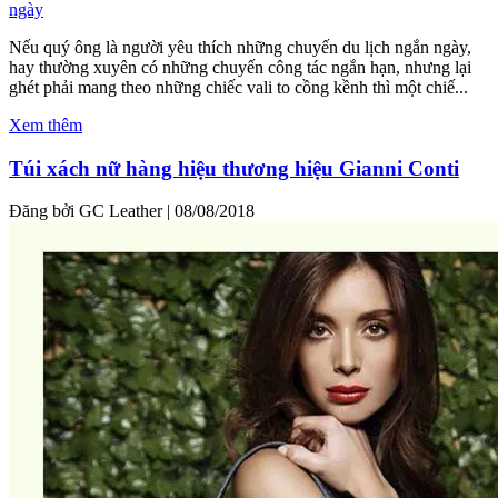
Nếu quý ông là người yêu thích những chuyến du lịch ngắn ngày,
hay thường xuyên có những chuyến công tác ngắn hạn, nhưng lại
ghét phải mang theo những chiếc vali to cồng kềnh thì một chiế...
Xem thêm
Túi xách nữ hàng hiệu thương hiệu Gianni Conti
Đăng bởi GC Leather
|
08/08/2018