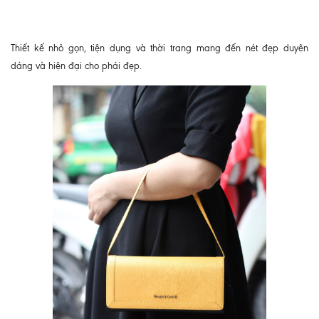
Thiết kế nhỏ gọn, tiện dụng và thời trang mang đến nét đẹp duyên
dáng và hiện đại cho phái đẹp.