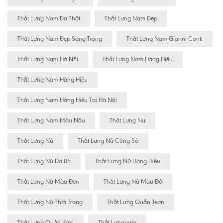
Thắt Lưng Nam Da Thật
Thắt Lưng Nam Đẹp
Thắt Lưng Nam Đẹp Sang Trọng
Thắt Lưng Nam Gianni Conti
Thắt Lưng Nam Hà Nội
Thắt Lưng Nam Hàng Hiêu
Thắt Lưng Nam Hàng Hiệu
Thắt Lưng Nam Hàng Hiệu Tại Hà Nội
Thắt Lưng Nam Màu Nâu
Thăt Lưng Nư
Thắt Lưng Nữ
Thắt Lưng Nữ Công Sở
Thắt Lưng Nữ Da Bò
Thắt Lưng Nữ Hàng Hiệu
Thắt Lưng Nữ Màu Đen
Thắt Lưng Nữ Màu Đỏ
Thắt Lưng Nữ Thời Trang
Thắt Lưng Quần Jean
Thắt Lưng Quần Kaki
Thắt Lưngnam