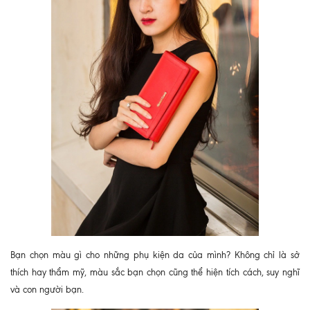
Bạn chọn màu gì cho những phụ kiện da của mình? Không chỉ là sở
thích hay thẩm mỹ, màu sắc bạn chọn cũng thể hiện tích cách, suy nghĩ
và con người bạn.