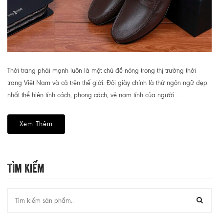
Thời trang phái mạnh luôn là một chủ đề nóng trong thị trường thời
trang Việt Nam và cả trên thế giới. Đôi giày chính là thứ ngôn ngữ đẹp
nhất thể hiện tính cách, phong cách, vẻ nam tính của người ...
Xem Thêm
Tìm Kiếm