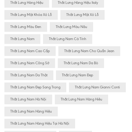
Thắt Lưng Hàng Hiệu
Thắt Lưng Hàng Hiệu Italy
Thắt Lưng Mặt Khóa Xỏ Lỗ
Thắt Lưng Mặt Xỏ Lỗ
Thắt Lưng Màu Đen
Thắt Lưng Màu Nâu
Thắt Lưng Nam
Thắt Lưng Nam Cá Tính
Thắt Lưng Nam Cao Cấp
Thắt Lưng Nam Cho Quần Jean
Thắt Lưng Nam Công Sở
Thắt Lưng Nam Da Bò
Thắt Lưng Nam Da Thật
Thắt Lưng Nam Đẹp
Thắt Lưng Nam Đẹp Sang Trọng
Thắt Lưng Nam Gianni Conti
Thắt Lưng Nam Hà Nội
Thắt Lưng Nam Hàng Hiêu
Thắt Lưng Nam Hàng Hiệu
Thắt Lưng Nam Hàng Hiệu Tại Hà Nội