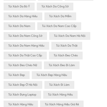
Túi Xách Da Bò Ý
Túi Xách Da Công Sở
Túi Xách Da Hàng Hiêu
Túi Xách Da Mềm
Túi Xách Da Nam
Túi Xách Da Nam Cao Cấp
Túi Xách Da Nam Công Sở
Túi Xách Da Nam Hà Nội
Túi Xách Da Nam Hàng Hiệu
Túi Xách Da Thật
Túi Xách Da Thật Cao Cấp
Túi Xách Đeo Chéo
Túi Xách Đeo Chéo Nữ
Túi Xách Đeo Đi Làm
Túi Xách Đẹp
Túi Xách Đẹp Hàng Hiệu
Túi Xách Đẹp Ở Hà Nội
Túi Xách Đi Làm
Túi Xách Đựng Laptop
Túi Xách Hàng Hiêu
Túi Xách Hàng Hiệu
Túi Xách Hàng Hiệu Giá Rẻ