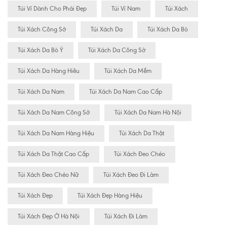
Túi Ví Dành Cho Phái Đẹp
Túi Ví Nam
Túi Xách
Túi Xách Công Sở
Túi Xách Da
Túi Xách Da Bò
Túi Xách Da Bò Ý
Túi Xách Da Công Sở
Túi Xách Da Hàng Hiêu
Túi Xách Da Mềm
Túi Xách Da Nam
Túi Xách Da Nam Cao Cấp
Túi Xách Da Nam Công Sở
Túi Xách Da Nam Hà Nội
Túi Xách Da Nam Hàng Hiệu
Túi Xách Da Thật
Túi Xách Da Thật Cao Cấp
Túi Xách Đeo Chéo
Túi Xách Đeo Chéo Nữ
Túi Xách Đeo Đi Làm
Túi Xách Đẹp
Túi Xách Đẹp Hàng Hiệu
Túi Xách Đẹp Ở Hà Nội
Túi Xách Đi Làm