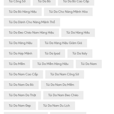
Túi Công Sở
Túi Da Bò
Túi Da Bò Cao Cấp
Túi Da Bò Hàng Hiệu
Túi Da Cho Nàng Mệnh Hỏa
Túi Da Dành Cho Nàng Mệnh Thổ
Túi Da Đeo Chéo Nam Hàng Hiệu
Túi Da Hàng Hiêu
Túi Da Hàng Hiệu
Túi Da Hàng Hiệu Giảm Giá
Túi Da Hợp Mệnh
Túi Da Ipad
Túi Da Italy
Túi Da Mềm
Túi Da Mềm Hàng Hiệu
Túi Da Nam
Túi Da Nam Cao Cấp
Túi Da Nam Công Sở
Túi Da Nam Da Bò
Túi Da Nam Da Mềm
Túi Da Nam Da Thật
Túi Da Nam Đeo Chéo
Túi Da Nam Đẹp
Túi Da Nam Du Lịch