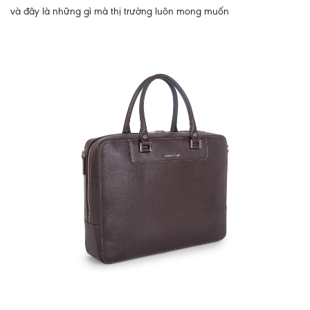
và đây là những gì mà thị trường luôn mong muốn