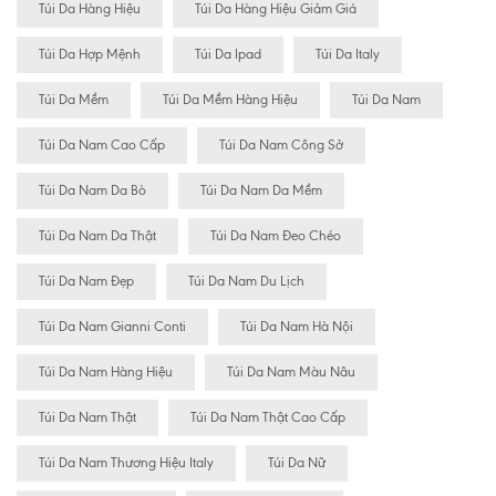
Túi Da Hàng Hiệu
Túi Da Hàng Hiệu Giảm Giá
Túi Da Hợp Mệnh
Túi Da Ipad
Túi Da Italy
Túi Da Mềm
Túi Da Mềm Hàng Hiệu
Túi Da Nam
Túi Da Nam Cao Cấp
Túi Da Nam Công Sở
Túi Da Nam Da Bò
Túi Da Nam Da Mềm
Túi Da Nam Da Thật
Túi Da Nam Đeo Chéo
Túi Da Nam Đẹp
Túi Da Nam Du Lịch
Túi Da Nam Gianni Conti
Túi Da Nam Hà Nội
Túi Da Nam Hàng Hiệu
Túi Da Nam Màu Nâu
Túi Da Nam Thật
Túi Da Nam Thật Cao Cấp
Túi Da Nam Thương Hiệu Italy
Túi Da Nữ