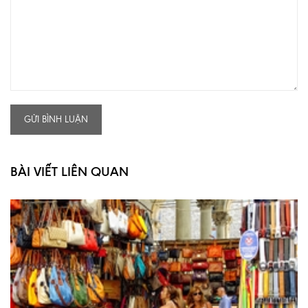
GỬI BÌNH LUẬN
BÀI VIẾT LIÊN QUAN