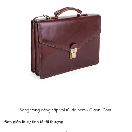
Sang trọng đẳng cấp với túi da nam - Gianni Conti
Đơn giản là sự tinh tế tối thượng