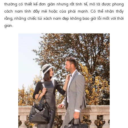
thường có thiết kế đơn giản nhưng rất tinh tế, mô tả được phong
cách nam tính đầy mê hoặc của phái mạnh. Có thể nhận thấy
rằng, những chiếc túi xách nam đẹp không bao giờ lỗi mốt với thời
gian.