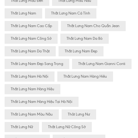
Thắt Lưng Màu Đen
Thắt Lưng Màu Nâu
Thắt Lưng Nam
Thắt Lưng Nam Cá Tính
Thắt Lưng Nam Cao Cấp
Thắt Lưng Nam Cho Quần Jean
Thắt Lưng Nam Công Sở
Thắt Lưng Nam Da Bò
Thắt Lưng Nam Da Thật
Thắt Lưng Nam Đẹp
Thắt Lưng Nam Đẹp Sang Trọng
Thắt Lưng Nam Gianni Conti
Thắt Lưng Nam Hà Nội
Thắt Lưng Nam Hàng Hiêu
Thắt Lưng Nam Hàng Hiệu
Thắt Lưng Nam Hàng Hiệu Tại Hà Nội
Thắt Lưng Nam Màu Nâu
Thăt Lưng Nư
Thắt Lưng Nữ
Thắt Lưng Nữ Công Sở