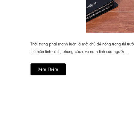
Thời trang phái mạnh luôn là một chủ đề nóng trong thị trườ
thể hiện tính cách, phong cách, vẻ nam tính của người ...
Xem Thêm