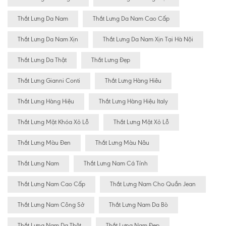
Thắt Lưng Da Nam
Thắt Lưng Da Nam Cao Cấp
Thắt Lưng Da Nam Xịn
Thắt Lưng Da Nam Xịn Tại Hà Nội
Thắt Lưng Da Thật
Thắt Lưng Đẹp
Thắt Lưng Gianni Conti
Thắt Lưng Hàng Hiêu
Thắt Lưng Hàng Hiệu
Thắt Lưng Hàng Hiệu Italy
Thắt Lưng Mặt Khóa Xỏ Lỗ
Thắt Lưng Mặt Xỏ Lỗ
Thắt Lưng Màu Đen
Thắt Lưng Màu Nâu
Thắt Lưng Nam
Thắt Lưng Nam Cá Tính
Thắt Lưng Nam Cao Cấp
Thắt Lưng Nam Cho Quần Jean
Thắt Lưng Nam Công Sở
Thắt Lưng Nam Da Bò
Thắt Lưng Nam Da Thật
Thắt Lưng Nam Đẹp