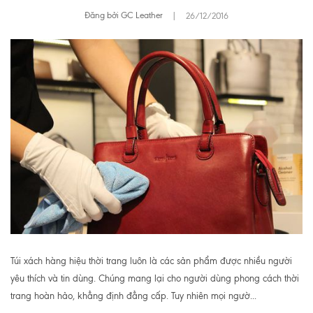
Đăng bởi GC Leather
|
26/12/2016
Túi xách hàng hiệu thời trang luôn là các sản phẩm được nhiều người
yêu thích và tin dùng. Chúng mang lại cho người dùng phong cách thời
trang hoàn hảo, khẳng định đẳng cấp. Tuy nhiên mọi ngườ...