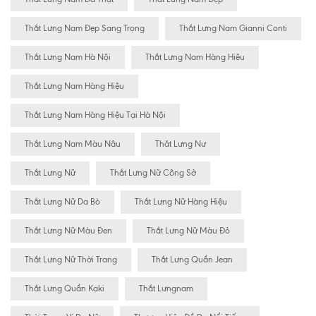
Thắt Lưng Nam Đẹp Sang Trọng
Thắt Lưng Nam Gianni Conti
Thắt Lưng Nam Hà Nội
Thắt Lưng Nam Hàng Hiêu
Thắt Lưng Nam Hàng Hiệu
Thắt Lưng Nam Hàng Hiệu Tại Hà Nội
Thắt Lưng Nam Màu Nâu
Thăt Lưng Nư
Thắt Lưng Nữ
Thắt Lưng Nữ Công Sở
Thắt Lưng Nữ Da Bò
Thắt Lưng Nữ Hàng Hiệu
Thắt Lưng Nữ Màu Đen
Thắt Lưng Nữ Màu Đỏ
Thắt Lưng Nữ Thời Trang
Thắt Lưng Quần Jean
Thắt Lưng Quần Kaki
Thắt Lưngnam