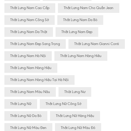
Thắt Lưng Nam Cao Cấp
Thắt Lưng Nam Cho Quần Jean
Thắt Lưng Nam Công Sở
Thắt Lưng Nam Da Bò
Thắt Lưng Nam Da Thật
Thắt Lưng Nam Đẹp
Thắt Lưng Nam Đẹp Sang Trọng
Thắt Lưng Nam Gianni Conti
Thắt Lưng Nam Hà Nội
Thắt Lưng Nam Hàng Hiêu
Thắt Lưng Nam Hàng Hiệu
Thắt Lưng Nam Hàng Hiệu Tại Hà Nội
Thắt Lưng Nam Màu Nâu
Thăt Lưng Nư
Thắt Lưng Nữ
Thắt Lưng Nữ Công Sở
Thắt Lưng Nữ Da Bò
Thắt Lưng Nữ Hàng Hiệu
Thắt Lưng Nữ Màu Đen
Thắt Lưng Nữ Màu Đỏ