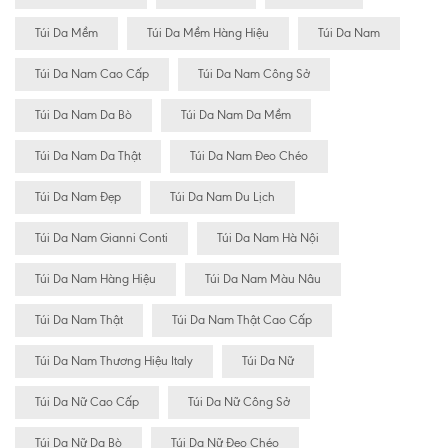
Túi Da Mềm
Túi Da Mềm Hàng Hiệu
Túi Da Nam
Túi Da Nam Cao Cấp
Túi Da Nam Công Sở
Túi Da Nam Da Bò
Túi Da Nam Da Mềm
Túi Da Nam Da Thật
Túi Da Nam Đeo Chéo
Túi Da Nam Đẹp
Túi Da Nam Du Lịch
Túi Da Nam Gianni Conti
Túi Da Nam Hà Nội
Túi Da Nam Hàng Hiệu
Túi Da Nam Màu Nâu
Túi Da Nam Thật
Túi Da Nam Thật Cao Cấp
Túi Da Nam Thương Hiệu Italy
Túi Da Nữ
Túi Da Nữ Cao Cấp
Túi Da Nữ Công Sở
Túi Da Nữ Da Bò
Túi Da Nữ Đeo Chéo