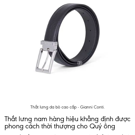
Thắt lưng da bò cao cấp - Gianni Conti.
Thắt lưng nam hàng hiệu khẳng định được
phong cách thời thượng cho Quý ông