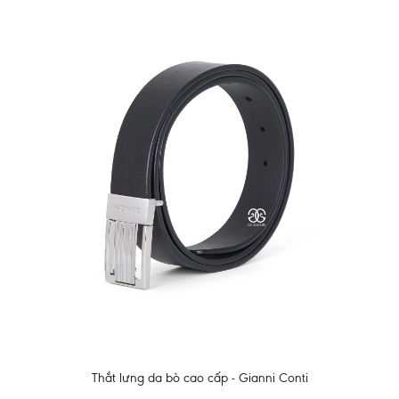
Thắt lưng da bò cao cấp - Gianni Conti