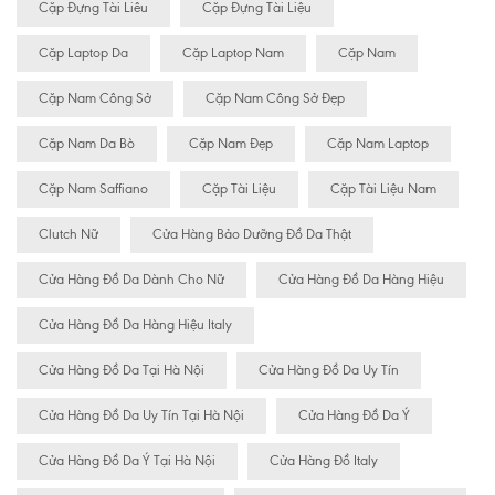
Cặp Đựng Tài Liêu
Cặp Đựng Tài Liệu
Cặp Laptop Da
Cặp Laptop Nam
Cặp Nam
Cặp Nam Công Sở
Cặp Nam Công Sở Đẹp
Cặp Nam Da Bò
Cặp Nam Đẹp
Cặp Nam Laptop
Cặp Nam Saffiano
Cặp Tài Liệu
Cặp Tài Liệu Nam
Clutch Nữ
Cửa Hàng Bảo Dưỡng Đồ Da Thật
Cửa Hàng Đồ Da Dành Cho Nữ
Cửa Hàng Đồ Da Hàng Hiệu
Cửa Hàng Đồ Da Hàng Hiệu Italy
Cửa Hàng Đồ Da Tại Hà Nội
Cửa Hàng Đồ Da Uy Tín
Cửa Hàng Đồ Da Uy Tín Tại Hà Nội
Cửa Hàng Đồ Da Ý
Cửa Hàng Đồ Da Ý Tại Hà Nội
Cửa Hàng Đồ Italy