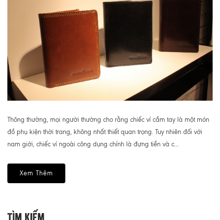
Thông thường, mọi người thường cho rằng chiếc ví cầm tay là một món
đồ phụ kiện thời trang, không nhất thiết quan trọng. Tuy nhiên đối với
nam giới, chiếc ví ngoài công dụng chính là đựng tiền và c...
Xem Thêm
Tìm Kiếm