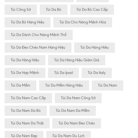
Túi Công Sở
Túi Da Bò
Túi Da Bò Cao Cấp
Túi Da Bò Hàng Hiệu
Túi Da Cho Nàng Mệnh Hỏa
Túi Da Dành Cho Nàng Mệnh Thổ
Túi Da Đeo Chéo Nam Hàng Hiệu
Túi Da Hàng Hiêu
Túi Da Hàng Hiệu
Túi Da Hàng Hiệu Giảm Giá
Túi Da Hợp Mệnh
Túi Da Ipad
Túi Da Italy
Túi Da Mềm
Túi Da Mềm Hàng Hiệu
Túi Da Nam
Túi Da Nam Cao Cấp
Túi Da Nam Công Sở
Túi Da Nam Da Bò
Túi Da Nam Da Mềm
Túi Da Nam Da Thật
Túi Da Nam Đeo Chéo
Túi Da Nam Đẹp
Túi Da Nam Du Lịch