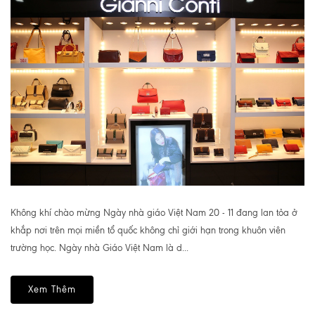
Không khí chào mừng Ngày nhà giáo Việt Nam 20 - 11 đang lan tỏa ở
khắp nơi trên mọi miền tổ quốc không chỉ giới hạn trong khuôn viên
trường học. Ngày nhà Giáo Việt Nam là d...
Xem Thêm