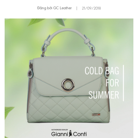
Đăng bởi GC Leather
|
21/09/2018